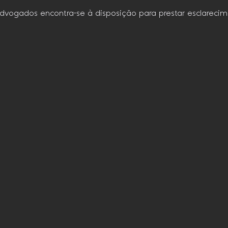
 Advogados encontra-se à disposição para prestar esclareci