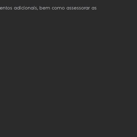
mentos adicionais, bem como assessorar as