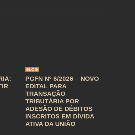
BLOG
IA:
PGFN Nº 6/2026 – NOVO
TIR
EDITAL PARA
TRANSAÇÃO
TRIBUTÁRIA POR
ADESÃO DE DÉBITOS
INSCRITOS EM DÍVIDA
ATIVA DA UNIÃO