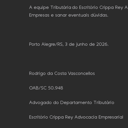
A equipe Tributária do Escritório Crippa Rey
Empresas e sanar eventuais dúvidas.
Porto Alegre/RS, 3 de junho de 2026.
Rodrigo da Costa Vasconcellos
OAB/SC 50.948
Advogado do Departamento Tributário
Escritório Crippa Rey Advocacia Empresarial