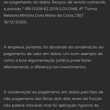
ao pagamento da dobra. Recurso de revista conhecido
e provido " (RR-11008-82.2019.5.03.0168, 8ª Turma,
Relatora Ministra Dora Maria da Costa, DEJT
18/12/2020).
A empresa, portanto, foi absolvida da condenação ao
pagamento de valor em dobro. Um bom exemplo de
como a boa argumentação jurídica pode fazer,
efetivamente, a diferença nos investimentos.
A condenação ao pagamento em dobro pelo fato de
não pagamento das férias dois dias antes da fruição
não parece razoável, mas foi aplicação rigorosa da