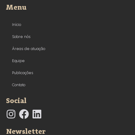
Menu
Início
Sobre nós
Áreas de atuação
Equipe
Publicações
Contato
Social
Newsletter