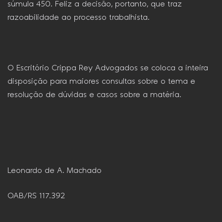
súmula 450. Feliz a decisão, portanto, que traz
razoabilidade ao processo trabalhista.
O Escritório Crippa Rey Advogados se coloca a inteira
disposição para maiores consultas sobre o tema e
resolução de dúvidas e casos sobre a matéria.
Leonardo de A. Machado
OAB/RS 117.392