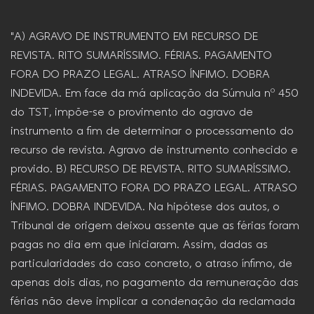
"A) AGRAVO DE INSTRUMENTO EM RECURSO DE
REVISTA. RITO SUMARÍSSIMO. FÉRIAS. PAGAMENTO
FORA DO PRAZO LEGAL. ATRASO ÍNFIMO. DOBRA
INDEVIDA. Em face da má aplicação da Súmula nº 450
do TST, impõe-se o provimento do agravo de
instrumento a fim de determinar o processamento do
recurso de revista. Agravo de instrumento conhecido e
provido. B) RECURSO DE REVISTA. RITO SUMARÍSSIMO.
FÉRIAS. PAGAMENTO FORA DO PRAZO LEGAL. ATRASO
ÍNFIMO. DOBRA INDEVIDA. Na hipótese dos autos, o
Tribunal de origem deixou assente que as férias foram
pagas no dia em que iniciaram. Assim, dadas as
particularidades do caso concreto, o atraso ínfimo, de
apenas dois dias, no pagamento da remuneração das
férias não deve implicar a condenação da reclamada