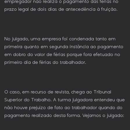
empregador não realiza o pagamento das férias no
prazo legal de dois dias de antecedência à fruição.
No julgado, uma empresa foi condenada tanto em
primeira quanto em segunda instância ao pagamento
em dobro do valor de férias porque fora efetuado no
primeiro dia de férias do trabalhador.
O caso, em recurso de revista, chega ao Tribunal
Superior do Trabalho. A turma julgadora entendeu que
não houve prejuízo de fato ao trabalhador quando do
pagamento realizado desta forma. Vejamos o julgado: