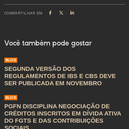
COMPARTILHAR EM
Você também pode gostar
BLOG
SEGUNDA VERSÃO DOS
REGULAMENTOS DE IBS E CBS DEVE
SER PUBLICADA EM NOVEMBRO
BLOG
PGFN DISCIPLINA NEGOCIAÇÃO DE
CRÉDITOS INSCRITOS EM DÍVIDA ATIVA
DO FGTS E DAS CONTRIBUIÇÕES
SOCIAIS