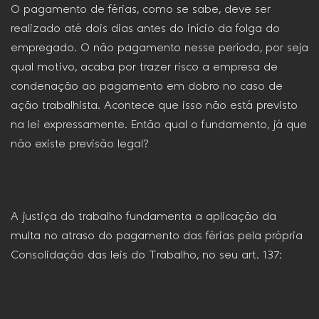
O pagamento de férias, como se sabe, deve ser
realizado até dois dias antes do início da folga do
empregado. O não pagamento nesse período, por seja
qual motivo, acaba por trazer risco a empresa de
condenação ao pagamento em dobro no caso de
ação trabalhista. Acontece que isso não está previsto
na lei expressamente. Então qual o fundamento, já que
não existe previsão legal?
A justiça do trabalho fundamenta a aplicação da
multa no atraso do pagamento das férias pela própria
Consolidação das leis do Trabalho, no seu art. 137: