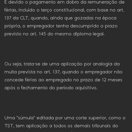
É devido o pagamento em dobro da remuneração de
férias, incluído o terço constitucional, com base no art.
137 da CLT, quando, ainda que gozadas na época
própria, o empregador tenha descumprido o prazo
previsto no art. 145 do mesmo diploma legal.
Ou seja, trata-se de uma aplicação por analogia da
multa prevista no art. 137, quando o empregador não
concede férias ao empregado no prazo de 12 meses
após o fechamento do período aquisitivo.
Uma “súmula” editada por uma corte superior, como o
TST, tem aplicação a todos os demais tribunais do