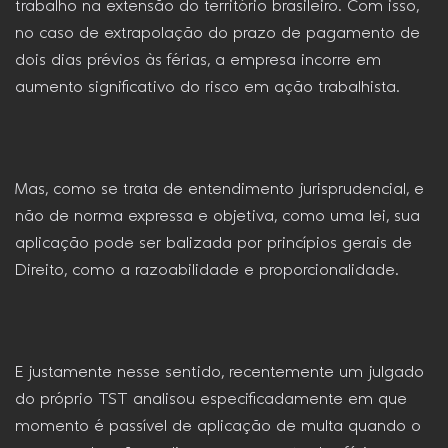
trabalho na extensão do território brasileiro. Com isso,
no caso de extrapolação do prazo de pagamento de
dois dias prévios às férias, a empresa incorre em
aumento significativo do risco em ação trabalhista.
Mas, como se trata de entendimento jurisprudencial, e
não de norma expressa e objetiva, como uma lei, sua
aplicação pode ser balizada por princípios gerais de
Direito, como a razoabilidade e proporcionalidade.
E justamente nesse sentido, recentemente um julgado
do próprio TST analisou especificadamente em que
momento é passível de aplicação de multa quando o