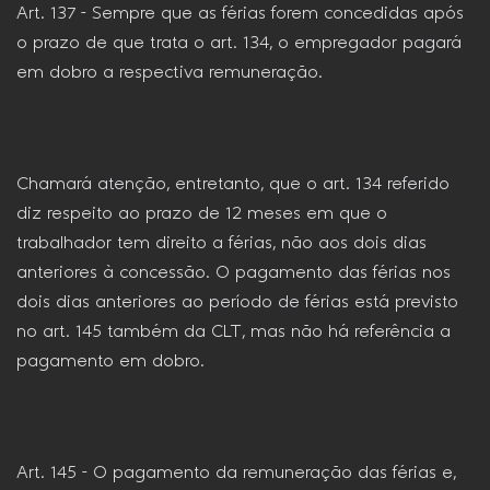
Art. 137 – Sempre que as férias forem concedidas após
o prazo de que trata o art. 134, o empregador pagará
em dobro a respectiva remuneração.
Chamará atenção, entretanto, que o art. 134 referido
diz respeito ao prazo de 12 meses em que o
trabalhador tem direito a férias, não aos dois dias
anteriores à concessão. O pagamento das férias nos
dois dias anteriores ao período de férias está previsto
no art. 145 também da CLT, mas não há referência a
pagamento em dobro.
Art. 145 – O pagamento da remuneração das férias e,