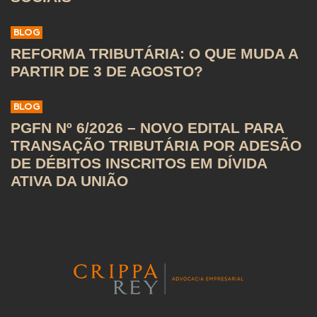
BLOG
REFORMA TRIBUTÁRIA: O QUE MUDA A
PARTIR DE 3 DE AGOSTO?
BLOG
PGFN Nº 6/2026 – NOVO EDITAL PARA
TRANSAÇÃO TRIBUTÁRIA POR ADESÃO
DE DÉBITOS INSCRITOS EM DÍVIDA
ATIVA DA UNIÃO