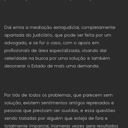
Daí entra a mediação extrajudicial, completamente
apartada do Judiciário, que pode ser feita por um
advogado, e se for o caso, com o apoio em
profissionais de área especializada, visando dar
celeridade na busca por uma solução e também
desonerar o Estado de mais uma demanda.
Por trás de todos os problemas, que parecem sem
solução, existem sentimentos antigos represados e
pessoas que precisam ser ouvidas, e essa questões
sendo tratadas por alguém que esteja de fora e
totalmente imparcial, inúmeras vezes gera resultados