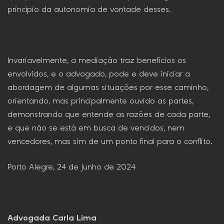
princípio da autonomia de vontade desses.
Invariavelmente, a mediação traz benefícios os
envolvidos, e o advogado, pode e deve iniciar a
abordagem de algumas situações por esse caminho,
orientando, mas principalmente ouvido as partes,
demonstrando que entende as razões de cada parte,
e que não se está em busca de vencidos, nem
vencedores, mas sim de um ponto final para o conflito.
Porto Alegre, 24 de junho de 2024
Advogada Carla Lima