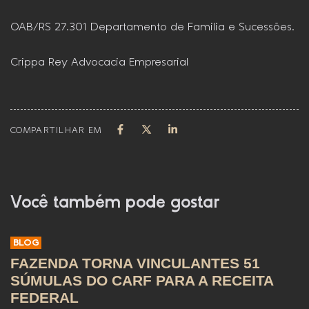
OAB/RS 27.301 Departamento de Familia e Sucessões.
Crippa Rey Advocacia Empresarial
COMPARTILHAR EM
Você também pode gostar
BLOG
FAZENDA TORNA VINCULANTES 51
SÚMULAS DO CARF PARA A RECEITA
FEDERAL