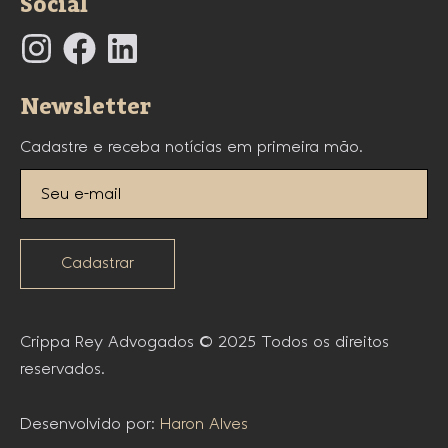
Social
Newsletter
Cadastre e receba notícias em primeira mão.
Cadastrar
Crippa Rey Advogados © 2025 Todos os direitos
reservados.
Desenvolvido por:
Haron Alves