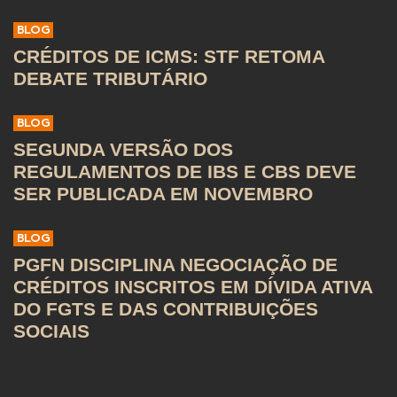
BLOG
CRÉDITOS DE ICMS: STF RETOMA
DEBATE TRIBUTÁRIO
BLOG
SEGUNDA VERSÃO DOS
REGULAMENTOS DE IBS E CBS DEVE
SER PUBLICADA EM NOVEMBRO
BLOG
PGFN DISCIPLINA NEGOCIAÇÃO DE
CRÉDITOS INSCRITOS EM DÍVIDA ATIVA
DO FGTS E DAS CONTRIBUIÇÕES
SOCIAIS