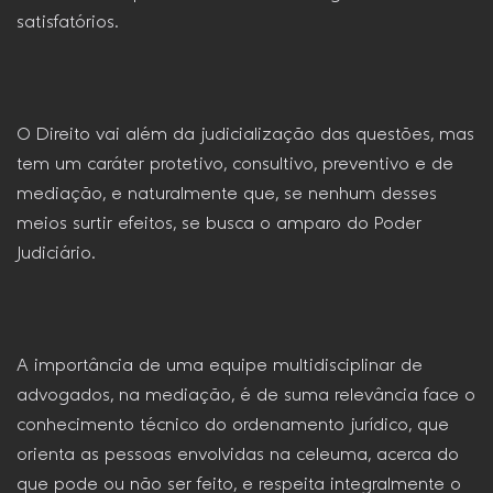
satisfatórios.
O Direito vai além da judicialização das questões, mas
tem um caráter protetivo, consultivo, preventivo e de
mediação, e naturalmente que, se nenhum desses
meios surtir efeitos, se busca o amparo do Poder
Judiciário.
A importância de uma equipe multidisciplinar de
advogados, na mediação, é de suma relevância face o
conhecimento técnico do ordenamento jurídico, que
orienta as pessoas envolvidas na celeuma, acerca do
que pode ou não ser feito, e respeita integralmente o