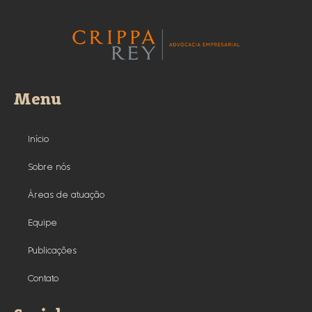
Menu
Início
Sobre nós
Áreas de atuação
Equipe
Publicações
Contato