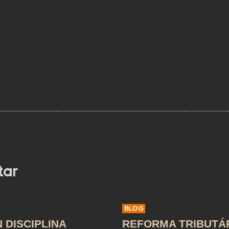
tar
BLOG
 DISCIPLINA
REFORMA TRIBUTÁR