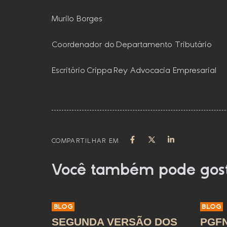
Murilo Borges
Coordenador do Departamento Tributário
Escritório Crippa Rey Advocacia Empresarial
COMPARTILHAR EM
Você também pode gos
BLOG
BLOG
SEGUNDA VERSÃO DOS
PGFN