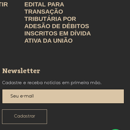
TIR
EDITAL PARA
TRANSAÇÃO
TRIBUTÁRIA POR
ADESÃO DE DÉBITOS
INSCRITOS EM DÍVIDA
ATIVA DA UNIÃO
Newsletter
Cadastre e receba notícias em primeira mão.
Cadastrar