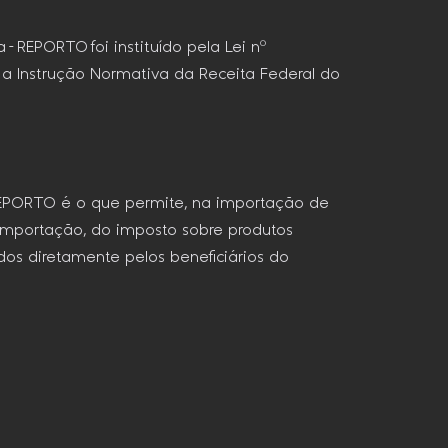
– REPORTO foi instituído pela Lei nº
a Instrução Normativa da Receita Federal do
 REPORTO é o que permite, na importação de
mportação, do imposto sobre produtos
os diretamente pelos beneficiários do