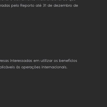
aradas pelo Reporto até 31 de dezembro de
esas interessadas em utilizar os benefícios
licáveis às operações internacionais.