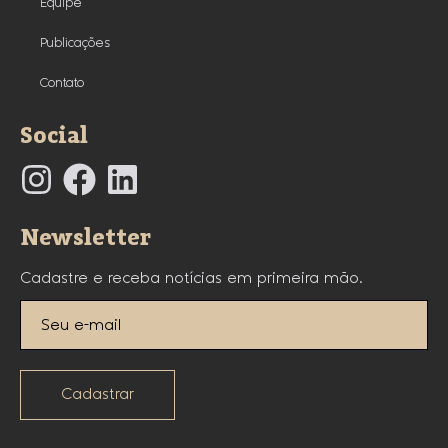
Equipe
Publicações
Contato
Social
Newsletter
Cadastre e receba notícias em primeira mão.
Cadastrar