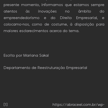
presente momento, informamos que estamos sempre
atentos às inovações no âmbito do
empreendedorismo e do Direito Empresarial, e
colocamo-nos, como de costume, à disposição para
maiores esclarecimentos acerca do tema.
Escrito por Mariana Sakai
Departamento de Reestruturação Empresarial
[1] https://abraceel.com.br/wp-