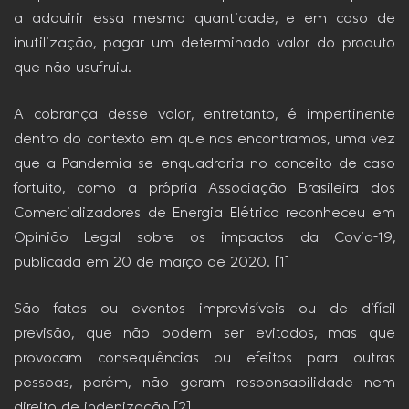
a adquirir essa mesma quantidade, e em caso de
inutilização, pagar um determinado valor do produto
que não usufruiu.
A cobrança desse valor, entretanto, é impertinente
dentro do contexto em que nos encontramos, uma vez
que a Pandemia se enquadraria no conceito de caso
fortuito, como a própria Associação Brasileira dos
Comercializadores de Energia Elétrica reconheceu em
Opinião Legal sobre os impactos da Covid-19,
publicada em 20 de março de 2020. [1]
São fatos ou eventos imprevisíveis ou de difícil
previsão, que não podem ser evitados, mas que
provocam consequências ou efeitos para outras
pessoas, porém, não geram responsabilidade nem
direito de indenização.[2]