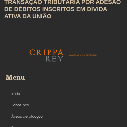
TRANSAÇÃO TRIBUTÁRIA POR ADESÃO
DE DÉBITOS INSCRITOS EM DÍVIDA
ATIVA DA UNIÃO
Menu
Início
Sobre nós
Áreas de atuação