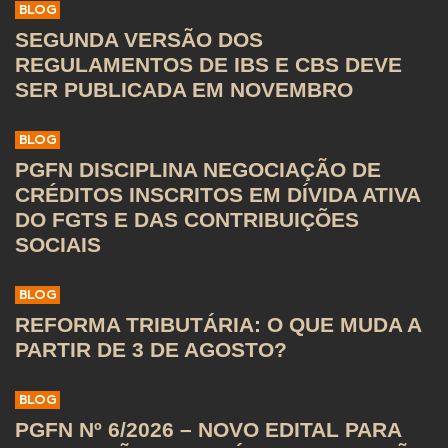
BLOG
SEGUNDA VERSÃO DOS
REGULAMENTOS DE IBS E CBS DEVE
SER PUBLICADA EM NOVEMBRO
BLOG
PGFN DISCIPLINA NEGOCIAÇÃO DE
CRÉDITOS INSCRITOS EM DÍVIDA ATIVA
DO FGTS E DAS CONTRIBUIÇÕES
SOCIAIS
BLOG
REFORMA TRIBUTÁRIA: O QUE MUDA A
PARTIR DE 3 DE AGOSTO?
BLOG
PGFN Nº 6/2026 – NOVO EDITAL PARA