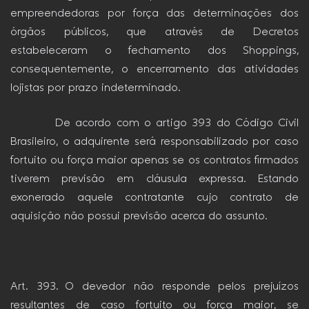
empreendedoras por força das determinações dos
órgãos públicos, que através de Decretos
estabeleceram o fechamento dos Shoppings,
consequentemente, o encerramento das atividades
lojistas por prazo indeterminado.
De acordo com o artigo 393 do Código Civil
Brasileiro, o adquirente será responsabilizado por caso
fortuito ou força maior apenas se os contratos firmados
tiverem previsão em cláusula expressa. Estando
exonerado aquele contratante cujo contrato de
aquisição não possui previsão acerca do assunto.
Art. 393. O devedor não responde pelos prejuízos
resultantes de caso fortuito ou força maior, se