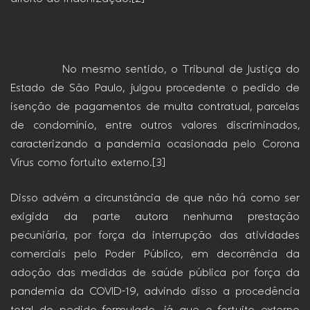
No mesmo sentido, o Tribunal de Justiça do
Estado de São Paulo, julgou procedente o pedido de
isenção de pagamentos de multa contratual, parcelas
de condomínio, entre outros valores discriminados,
caracterizando a pandemia ocasionada pelo Corona
Vírus como fortuito externo.[3]
Disso advém a circunstância de que não há como ser
exigida da parte autora nenhuma prestação
pecuniária, por força da interrupção das atividades
comerciais pelo Poder Público, em decorrência da
adoção das medidas de saúde pública por força da
pandemia da COVID-19, advindo disso a procedência