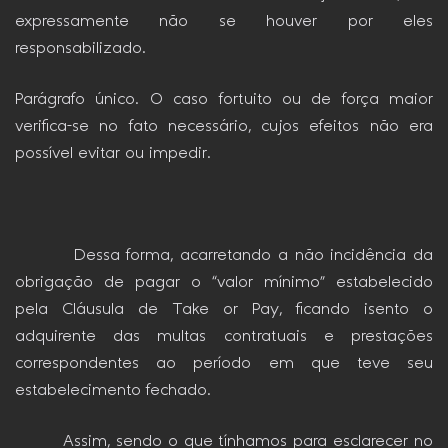
expressamente não se houver por eles
responsabilizado.
Parágrafo único. O caso fortuito ou de força maior
verifica-se no fato necessário, cujos efeitos não era
possível evitar ou impedir.
Dessa forma, acarretando a não incidência da
obrigação de pagar o “valor mínimo” estabelecido
pela Cláusula de Take or Pay, ficando isento o
adquirente das multas contratuais e prestações
correspondentes ao período em que teve seu
estabelecimento fechado.
Assim, sendo o que tínhamos para esclarecer no