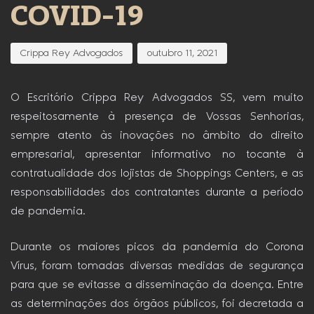
COVID-19
Crippa Rey Advogados
outubro 11, 2021
O Escritório Crippa Rey Advogados SS, vem muito
respeitosamente à presença de Vossas Senhorias,
sempre atento às inovações no âmbito do direito
empresarial, apresentar informativo no tocante à
contratualidade dos lojistas de Shoppings Centers, e as
responsabilidades dos contratantes durante a período
de pandemia.
Durante os maiores picos da pandemia do Corona
Vírus, foram tomadas diversas medidas de segurança
para que se evitasse a disseminação da doença. Entre
as determinações dos órgãos públicos, foi decretada a