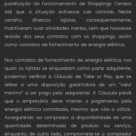
paralisação do funcionamento de Shoppings Centers
até que a situação estivesse sob controle. Neste
cenário, diversos lojistas, consequentemente,
mantiveram suas atividades inertes, sem que houvesse
revisão dos seus contratos com os shoppings, assim
como contratos de fornecimento de energia elétrica.
Nos contratos de fornecimento de energia elétrica, nos
quais os lojistas se enquadram como parte adquirente,
podemos verificar a Cláusula de Take or Pay, que se
refere a uma disposição garantidora de um “valor
mínimo” a ser pago pelo adquirente. A Cláusula prevê
que o empresário deve manter o pagamento pela
energia elétrica contratada, mesmo que não a utilize.
Assegurando ao comprador a disponibilidade de uma
quantidade determinada de produto ou serviço,
enquanto, de outro lado, compromete-se o comprador