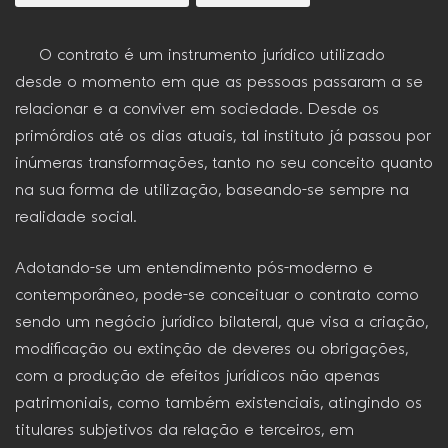
O contrato é um instrumento jurídico utilizado
desde o momento em que as pessoas passaram a se
relacionar e a conviver em sociedade. Desde os
primórdios até os dias atuais, tal instituto já passou por
inúmeras transformações, tanto no seu conceito quanto
na sua forma de utilização, baseando-se sempre na
realidade social.
Adotando-se um entendimento pós-moderno e
contemporâneo, pode-se conceituar o contrato como
sendo um negócio jurídico bilateral, que visa a criação,
modificação ou extinção de deveres ou obrigações,
com a produção de efeitos jurídicos não apenas
patrimoniais, como também existenciais, atingindo os
titulares subjetivos da relação e terceiros, em