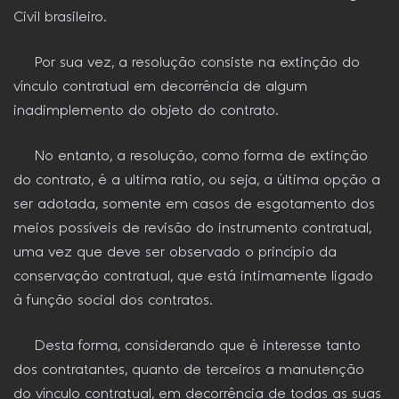
Civil brasileiro.
Por sua vez, a resolução consiste na extinção do
vínculo contratual em decorrência de algum
inadimplemento do objeto do contrato.
No entanto, a resolução, como forma de extinção
do contrato, é a ultima ratio, ou seja, a última opção a
ser adotada, somente em casos de esgotamento dos
meios possíveis de revisão do instrumento contratual,
uma vez que deve ser observado o princípio da
conservação contratual, que está intimamente ligado
à função social dos contratos.
Desta forma, considerando que é interesse tanto
dos contratantes, quanto de terceiros a manutenção
do vínculo contratual, em decorrência de todas as suas