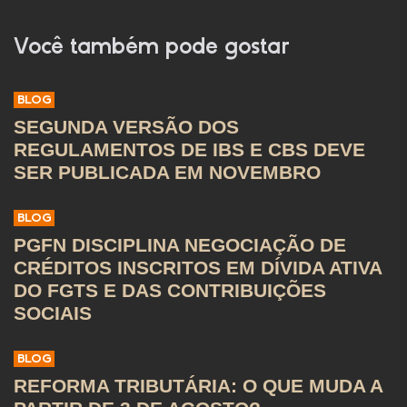
Você também pode gostar
BLOG
SEGUNDA VERSÃO DOS
REGULAMENTOS DE IBS E CBS DEVE
SER PUBLICADA EM NOVEMBRO
BLOG
PGFN DISCIPLINA NEGOCIAÇÃO DE
CRÉDITOS INSCRITOS EM DÍVIDA ATIVA
DO FGTS E DAS CONTRIBUIÇÕES
SOCIAIS
BLOG
REFORMA TRIBUTÁRIA: O QUE MUDA A