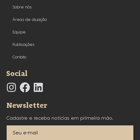
Sobre nós
Áreas de atuação
Equipe
Publicações
Contato
Social
Newsletter
Cadastre e receba notícias em primeira mão.