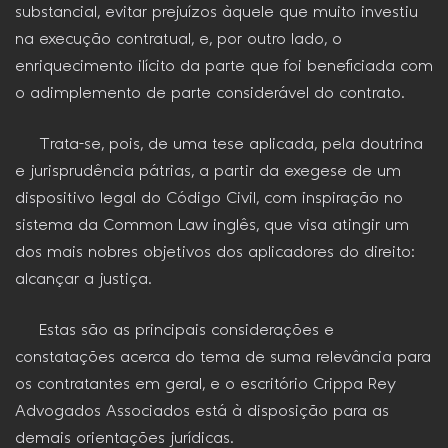
substancial, evitar prejuízos àquele que muito investiu
na execução contratual, e, por outro lado, o
enriquecimento ilícito da parte que foi beneficiada com
o adimplemento de parte considerável do contrato.
Trata-se, pois, de uma tese aplicada, pela doutrina
e jurisprudência pátrias, a partir da exegese de um
dispositivo legal do Código Civil, com inspiração no
sistema da Common Law inglês, que visa atingir um
dos mais nobres objetivos dos aplicadores do direito:
alcançar a justiça.
Estas são as principais considerações e
constatações acerca do tema de suma relevância para
os contratantes em geral, e o escritório Crippa Rey
Advogados Associados está à disposição para as
demais orientações jurídicas.