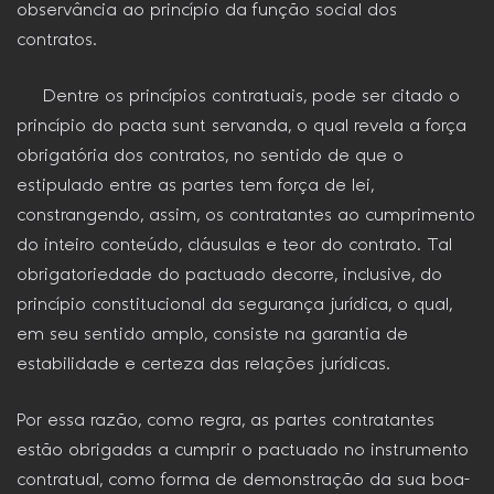
observância ao princípio da função social dos
contratos.
Dentre os princípios contratuais, pode ser citado o
princípio do pacta sunt servanda, o qual revela a força
obrigatória dos contratos, no sentido de que o
estipulado entre as partes tem força de lei,
constrangendo, assim, os contratantes ao cumprimento
do inteiro conteúdo, cláusulas e teor do contrato. Tal
obrigatoriedade do pactuado decorre, inclusive, do
princípio constitucional da segurança jurídica, o qual,
em seu sentido amplo, consiste na garantia de
estabilidade e certeza das relações jurídicas.
Por essa razão, como regra, as partes contratantes
estão obrigadas a cumprir o pactuado no instrumento
contratual, como forma de demonstração da sua boa-