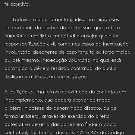
fé objetiva.
Todavia, o ordenamento jurídico traz hipóteses
excepcionais de quebra do pacto, sem que tal fato
caracterize um ilícito contratual a ensejar qualquer
responsabilização civil, como nos casos de inexecução
involuntária, decorrente de caso fortuito ou força maior,
ou, até mesmo, inexecução voluntária, na qual está
abrangido o gênero rescisão contratual do qual a
resilição e a resolução são espécies.
A resilição é uma forma de extinção do contrato sem
inadimplemento, que poderá ocorrer de modo
bilateral, hipótese do denominado distrato, ou de
forma unilateral, através do exercício do direito
potestativo de uma das partes em findar o pacto
contratual, nos termos dos arts. 472 e 473 do Código