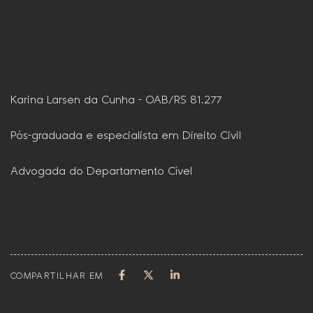
Karina Larsen da Cunha – OAB/RS 81.277
Pós-graduada e especialista em Direito Civil
Advogada do Departamento Cível
COMPARTILHAR EM