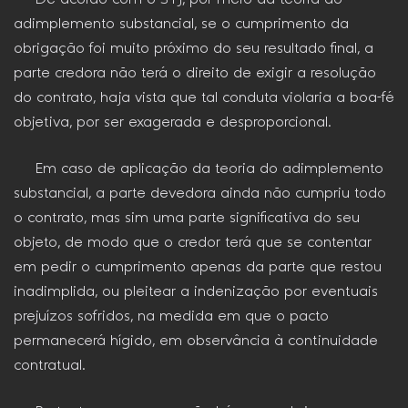
adimplemento substancial, se o cumprimento da
obrigação foi muito próximo do seu resultado final, a
parte credora não terá o direito de exigir a resolução
do contrato, haja vista que tal conduta violaria a boa-fé
objetiva, por ser exagerada e desproporcional.
Em caso de aplicação da teoria do adimplemento
substancial, a parte devedora ainda não cumpriu todo
o contrato, mas sim uma parte significativa do seu
objeto, de modo que o credor terá que se contentar
em pedir o cumprimento apenas da parte que restou
inadimplida, ou pleitear a indenização por eventuais
prejuízos sofridos, na medida em que o pacto
permanecerá hígido, em observância à continuidade
contratual.