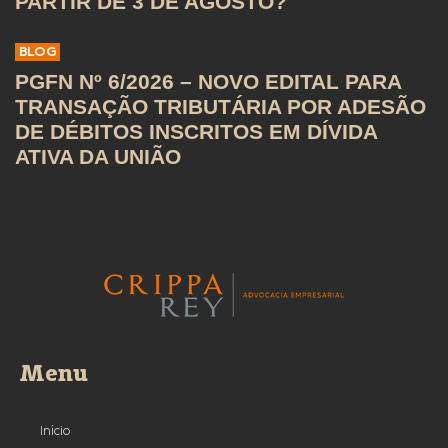
PARTIR DE 3 DE AGOSTO?
BLOG
PGFN Nº 6/2026 – NOVO EDITAL PARA
TRANSAÇÃO TRIBUTÁRIA POR ADESÃO
DE DÉBITOS INSCRITOS EM DÍVIDA
ATIVA DA UNIÃO
Menu
Início