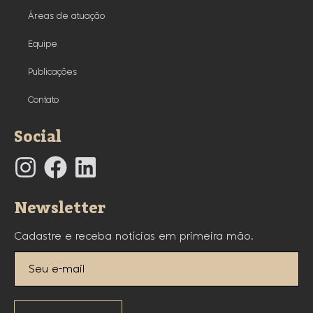
Áreas de atuação
Equipe
Publicações
Contato
Social
Newsletter
Cadastre e receba notícias em primeira mão.