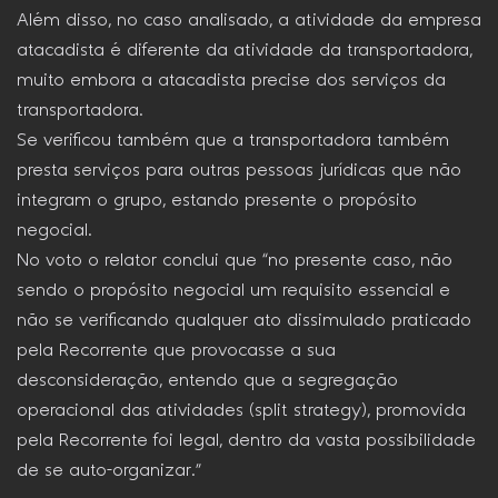
Além disso, no caso analisado, a atividade da empresa
atacadista é diferente da atividade da transportadora,
muito embora a atacadista precise dos serviços da
transportadora.
Se verificou também que a transportadora também
presta serviços para outras pessoas jurídicas que não
integram o grupo, estando presente o propósito
negocial.
No voto o relator conclui que “no presente caso, não
sendo o propósito negocial um requisito essencial e
não se verificando qualquer ato dissimulado praticado
pela Recorrente que provocasse a sua
desconsideração, entendo que a segregação
operacional das atividades (split strategy), promovida
pela Recorrente foi legal, dentro da vasta possibilidade
de se auto-organizar.”