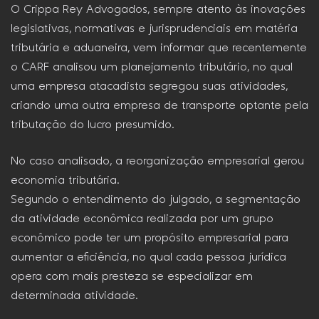
O Crippa Rey Advogados, sempre atento às inovações
legislativas, normativas e jurisprudenciais em matéria
tributária e aduaneira, vem informar que recentemente
o CARF analisou um planejamento tributário, no qual
uma empresa atacadista segregou suas atividades,
criando uma outra empresa de transporte optante pela
tributação do lucro presumido.
No caso analisado, a reorganização empresarial gerou
economia tributária.
Segundo o entendimento do julgado, a segmentação
da atividade econômica realizada por um grupo
econômico pode ter um propósito empresarial para
aumentar a eficiência, no qual cada pessoa jurídica
opera com mais presteza se especializar em
determinada atividade.