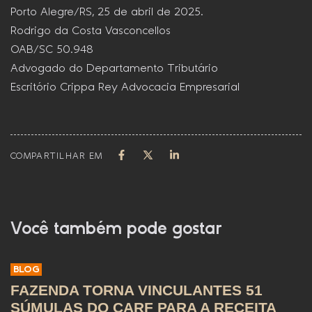
Porto Alegre/RS, 25 de abril de 2025.
Rodrigo da Costa Vasconcellos
OAB/SC 50.948
Advogado do Departamento Tributário
Escritório Crippa Rey Advocacia Empresarial
COMPARTILHAR EM
Você também pode gostar
BLOG
FAZENDA TORNA VINCULANTES 51
SÚMULAS DO CARF PARA A RECEITA