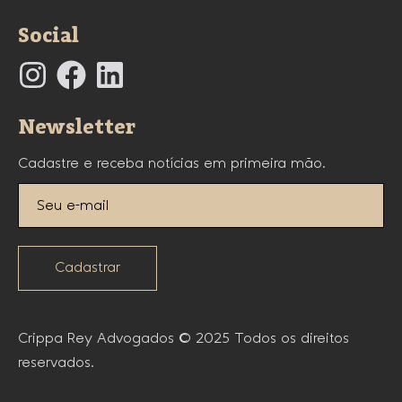
Social
Newsletter
Cadastre e receba notícias em primeira mão.
Cadastrar
Crippa Rey Advogados © 2025 Todos os direitos
reservados.