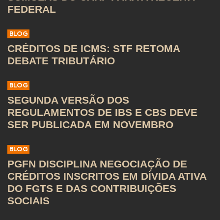
FEDERAL
BLOG
CRÉDITOS DE ICMS: STF RETOMA
DEBATE TRIBUTÁRIO
BLOG
SEGUNDA VERSÃO DOS
REGULAMENTOS DE IBS E CBS DEVE
SER PUBLICADA EM NOVEMBRO
BLOG
PGFN DISCIPLINA NEGOCIAÇÃO DE
CRÉDITOS INSCRITOS EM DÍVIDA ATIVA
DO FGTS E DAS CONTRIBUIÇÕES
SOCIAIS