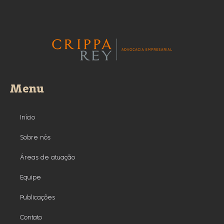
Menu
Início
Sobre nós
Áreas de atuação
Equipe
Publicações
Contato