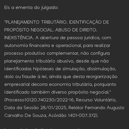
Eis a ementa do julgado:
“PLANEJAMENTO TRIBUTÁRIO. IDENTIFICAÇÃO DE
PROPÓSITO NEGOCIAL. ABUSO DE DIREITO.
INEXISTÊNCIA. A abertura de pessoa jurídica, com
autonomia financeira e operacional, para realizar
processo produtivo complementar, não configura
planejamento tributário abusivo, desde que não
identificadas hipóteses de simulação, dissimulação,
dolo ou fraude à lei, ainda que desta reorganização
empresarial decorra economia tributária, porquanto
identificado também diverso propósito negocial.”
(Processo10120.740230/2022-16, Recurso Voluntário,
Data da Sessão 28/01/2025, Relator Fernando Augusto
Carvalho De Souza, Acórdão 1401-007.372).