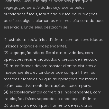
Leonardo Lucci, cita alguns exemplos para que a
segregação de atividades seja aceita pelas
autoridades fiscais, reduzindo o risco de autuações
pelo fisco, alguns elementos mínimos são considerados
essenciais. Entre eles, destacam-se:
(1) estruturas societárias distintas, com personalidades
jurídicas próprias e independentes;
(2) segregação não artificial das atividades, com
operações reais e praticadas a preços de mercado;
(3) as entidades devem manter clientes distintos e
independentes, evitando-se que compartilhem as
mesmas clientelas ou que as operações realizadas
sejam exclusivamente transações intercompany;
(4) estabelecimentos comerciais independentes, com
instalações físicas separadas e endereços distintos;
(5) ausência de compartilhamento de estruturas