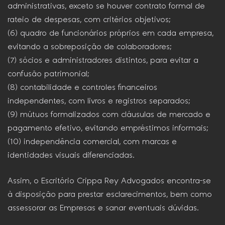
administrativas, exceto se houver contrato formal de
rateio de despesas, com critérios objetivos;
(6) quadro de funcionários próprios em cada empresa,
evitando a sobreposição de colaboradores;
(7) sócios e administradores distintos, para evitar a
confusão patrimonial;
(8) contabilidade e controles financeiros
independentes, com livros e registros separados;
(9) mútuos formalizados com cláusulas de mercado e
pagamento efetivo, evitando empréstimos informais;
(10) independência comercial, com marcas e
identidades visuais diferenciadas.
Assim, o Escritório Crippa Rey Advogados encontra-se
à disposição para prestar esclarecimentos, bem como
assessorar as Empresas e sanar eventuais dúvidas.