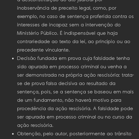
inobservância de preceito legal, como, por
exemplo, no caso de sentença proferida contra os
interesses de incapaz sem a intervenção do
Ministério Público. É indispensável que haja
contrariedade ao texto da lei, ao princípio ou ao
precedente vinculante.
Decisão fundada em prova cuja falsidade tenha
sido apurada em processo criminal ou venha a
ser demonstrada na própria ação rescisória: trata-
se de prova falsa decisiva ao resultado da
sentença, pois, se a sentença se baseou em mais
de um fundamento, não haverá motivo para
procedência da ação rescisória. A falsidade pode
ser apurada em processo criminal ou no curso da
ação rescisória.
Obtenção, pelo autor, posteriormente ao trânsito