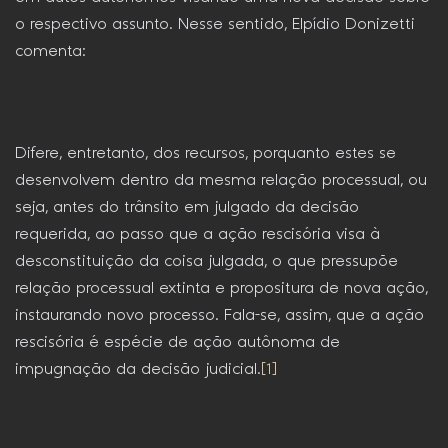
o respectivo assunto. Nesse sentido, Elpídio Donizetti
comenta:
Difere, entretanto, dos recursos, porquanto estes se
desenvolvem dentro da mesma relação processual, ou
seja, antes do trânsito em julgado da decisão
requerida, ao passo que a ação rescisória visa à
desconstituição da coisa julgada, o que pressupõe
relação processual extinta e propositura de nova ação,
instaurando novo processo. Fala-se, assim, que a ação
rescisória é espécie de ação autônoma de
impugnação da decisão judicial.
[1]