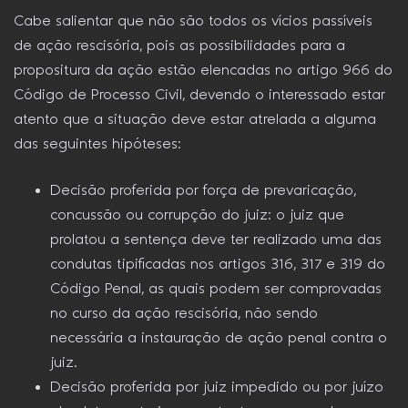
Cabe salientar que não são todos os vícios passíveis
de ação rescisória, pois as possibilidades para a
propositura da ação estão elencadas no artigo 966 do
Código de Processo Civil, devendo o interessado estar
atento que a situação deve estar atrelada a alguma
das seguintes hipóteses:
Decisão proferida por força de prevaricação,
concussão ou corrupção do juiz: o juiz que
prolatou a sentença deve ter realizado uma das
condutas tipificadas nos artigos 316, 317 e 319 do
Código Penal, as quais podem ser comprovadas
no curso da ação rescisória, não sendo
necessária a instauração de ação penal contra o
juiz.
Decisão proferida por juiz impedido ou por juízo