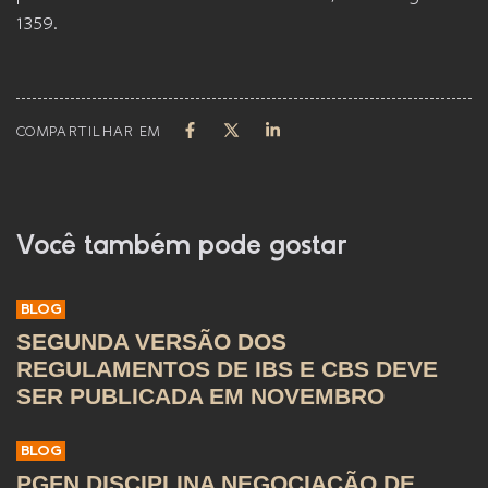
1359.
COMPARTILHAR EM
Você também pode gostar
BLOG
SEGUNDA VERSÃO DOS
REGULAMENTOS DE IBS E CBS DEVE
SER PUBLICADA EM NOVEMBRO
BLOG
PGFN DISCIPLINA NEGOCIAÇÃO DE