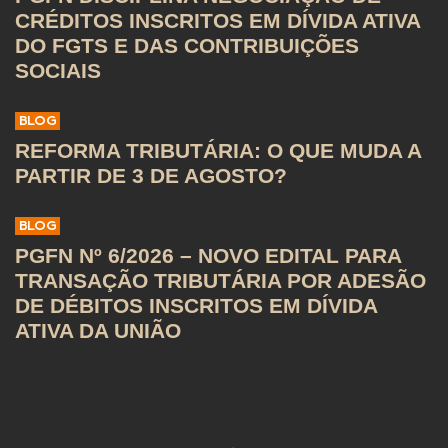
CRÉDITOS INSCRITOS EM DÍVIDA ATIVA
DO FGTS E DAS CONTRIBUIÇÕES
SOCIAIS
BLOG
REFORMA TRIBUTÁRIA: O QUE MUDA A
PARTIR DE 3 DE AGOSTO?
BLOG
PGFN Nº 6/2026 – NOVO EDITAL PARA
TRANSAÇÃO TRIBUTÁRIA POR ADESÃO
DE DÉBITOS INSCRITOS EM DÍVIDA
ATIVA DA UNIÃO