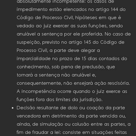
absolutamente incompetente: os casos de
impedimento estão elencados no artigo 144 do
Código de Processo Civil, hipóteses em que é
vedado ao juiz exercer as suas funções, sendo
anulável a sentença por ele proferida. No caso de
suspeição, previsto no artigo 145 do Código de
Processo Civil, a parte deve alegar a
imparcialidade no prazo de 15 dias contados do
conhecimento, sob pena de preclusão, que
tornará a sentença não anulável e,
consequentemente, não ensejará ação rescisória.
A incompetência ocorre quando o juiz exerce as
funções fora dos limites da jurisdição.
Decisão resultante de dolo ou coação da parte
vencedora em detrimento da parte vencida ou,
ainda, de simulação ou colusão entre as partes, a
fim de fraudar a lei: consiste em situações feitas