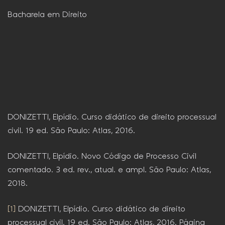
Bacharela em Direito
DONIZETTI, Elpídio. Curso didático de direito processual
civil. 19 ed. São Paulo: Atlas, 2016.
DONIZETTI, Elpídio. Novo Código de Processo Civil
comentado. 3 ed. rev., atual. e ampl. São Paulo: Atlas,
2018.
[1]
DONIZETTI, Elpídio. Curso didático de direito
processual civil. 19 ed. São Paulo: Atlas, 2016. Página