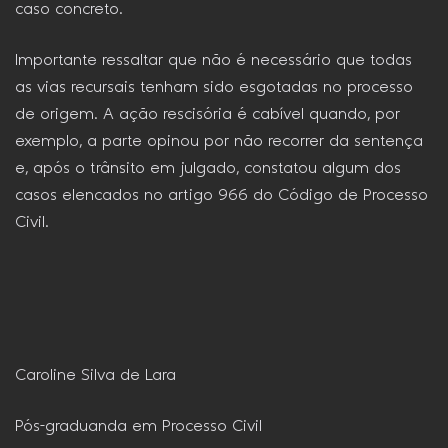
caso concreto.
Importante ressaltar que não é necessário que todas
as vias recursais tenham sido esgotadas no processo
de origem. A ação rescisória é cabível quando, por
exemplo, a parte opinou por não recorrer da sentença
e, após o trânsito em julgado, constatou algum dos
casos elencados no artigo 966 do Código de Processo
Civil.
Caroline Silva de Lara
Pós-graduanda em Processo Civil