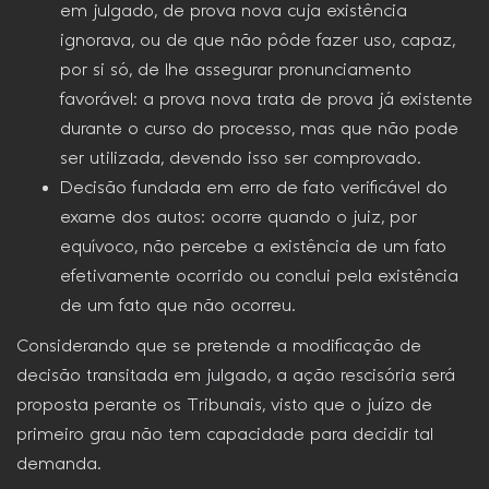
em julgado, de prova nova cuja existência
ignorava, ou de que não pôde fazer uso, capaz,
por si só, de lhe assegurar pronunciamento
favorável: a prova nova trata de prova já existente
durante o curso do processo, mas que não pode
ser utilizada, devendo isso ser comprovado.
Decisão fundada em erro de fato verificável do
exame dos autos: ocorre quando o juiz, por
equívoco, não percebe a existência de um fato
efetivamente ocorrido ou conclui pela existência
de um fato que não ocorreu.
Considerando que se pretende a modificação de
decisão transitada em julgado, a ação rescisória será
proposta perante os Tribunais, visto que o juízo de
primeiro grau não tem capacidade para decidir tal
demanda.