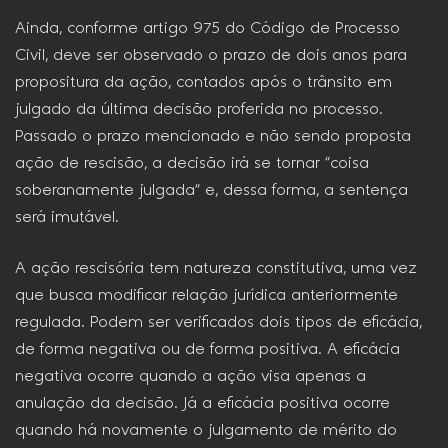
Ainda, conforme artigo 975 do Código de Processo
Civil, deve ser observado o prazo de dois anos para
propositura da ação, contados após o trânsito em
julgado da última decisão proferida no processo.
Passado o prazo mencionado e não sendo proposta
ação de rescisão, a decisão irá se tornar “coisa
soberanamente julgada” e, dessa forma, a sentença
será imutável.
A ação rescisória tem natureza constitutiva, uma vez
que busca modificar relação jurídica anteriormente
regulada. Podem ser verificados dois tipos de eficácia,
de forma negativa ou de forma positiva. A eficácia
negativa ocorre quando a ação visa apenas a
anulação da decisão. Já a eficácia positiva ocorre
quando há novamente o julgamento de mérito do