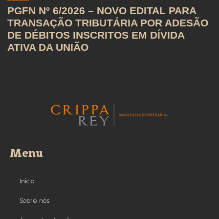
PGFN Nº 6/2026 – NOVO EDITAL PARA
TRANSAÇÃO TRIBUTÁRIA POR ADESÃO
DE DÉBITOS INSCRITOS EM DÍVIDA
ATIVA DA UNIÃO
Menu
Início
Sobre nós