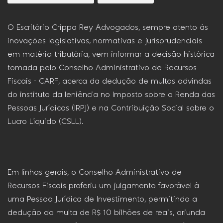
O Escritório Crippa Rey Advogados, sempre atento às
inovações legislativas, normativas e jurisprudenciais
em matéria tributária, vem informar a decisão histórica
tomada pelo Conselho Administrativo de Recursos
Fiscais – CARF, acerca da dedução de multas advindas
do instituto da leniência no Imposto sobre a Renda das
Pessoas Jurídicas (IRPJ) e na Contribuição Social sobre o
Lucro Líquido (CSLL).
Em linhas gerais, o Conselho Administrativo de
Recursos Fiscais proferiu um julgamento favorável à
uma Pessoa Jurídica de Investimento, permitindo a
dedução da multa de R$ 10 bilhões de reais, oriunda