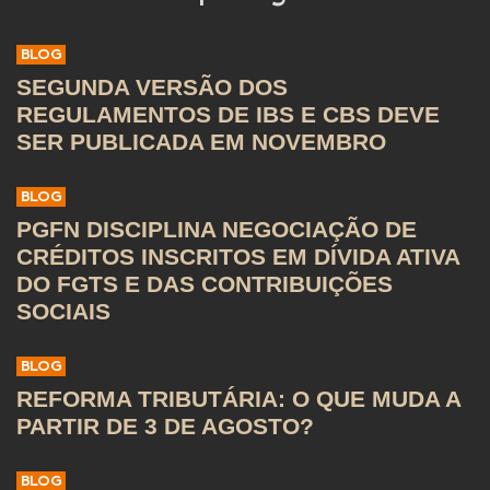
BLOG
SEGUNDA VERSÃO DOS
REGULAMENTOS DE IBS E CBS DEVE
SER PUBLICADA EM NOVEMBRO
BLOG
PGFN DISCIPLINA NEGOCIAÇÃO DE
CRÉDITOS INSCRITOS EM DÍVIDA ATIVA
DO FGTS E DAS CONTRIBUIÇÕES
SOCIAIS
BLOG
REFORMA TRIBUTÁRIA: O QUE MUDA A
PARTIR DE 3 DE AGOSTO?
BLOG