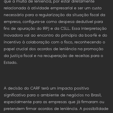
que a multa de leniência, por estar diretamente
relacionada à atividade empresarial e ser um custo
necessário para a regularização da situação fiscal da
empresa, configura-se como despesa dedutível para
fins de apuração do IRPJ e da CSLL. Essa interpretação
inovadora vai ao encontro do princípio da boa-fé e do
incentivo à colaboração com o fisco, reconhecendo o
papel crucial dos acordos de leniência na promoção
da justiça fiscal e na recuperação de receitas para o
Estado.
A decisão do CARF terá um impacto positivo
significativo para o ambiente de negócios no Brasil,
especialmente para as empresas que já firmaram ou
pretendem firmar acordos de leniência. A possibilidade