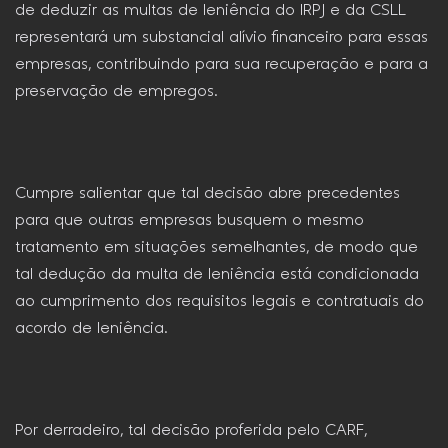
de deduzir as multas de leniência do IRPJ e da CSLL
representará um substancial alívio financeiro para essas
empresas, contribuindo para sua recuperação e para a
preservação de empregos.
Cumpre salientar que tal decisão abre precedentes
para que outras empresas busquem o mesmo
tratamento em situações semelhantes, de modo que
tal dedução da multa de leniência está condicionada
ao cumprimento dos requisitos legais e contratuais do
acordo de leniência.
Por derradeiro, tal decisão proferida pelo CARF,