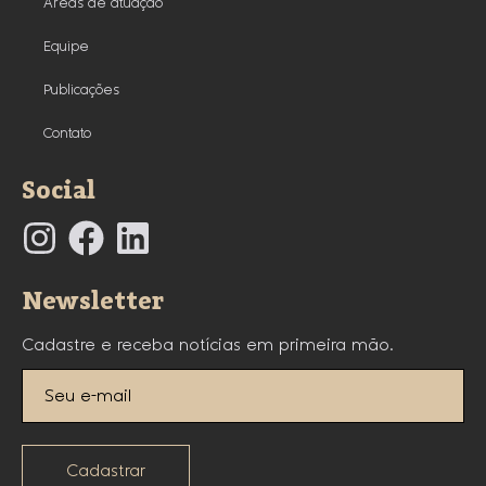
Áreas de atuação
Equipe
Publicações
Contato
Social
Newsletter
Cadastre e receba notícias em primeira mão.
Cadastrar