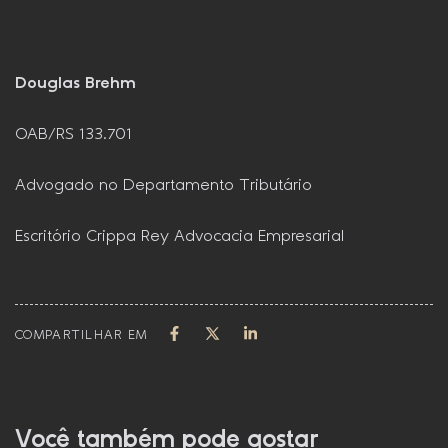
Douglas Brehm
OAB/RS 133.701
Advogado no Departamento Tributário
Escritório Crippa Rey Advocacia Empresarial
COMPARTILHAR EM
Você também pode gostar