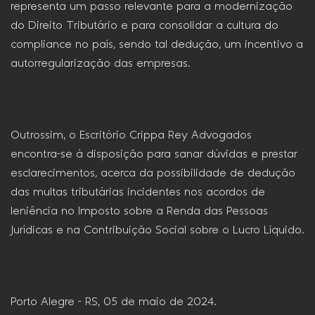
representa um passo relevante para a modernização
do Direito Tributário e para consolidar a cultura do
compliance no país, sendo tal dedução, um incentivo a
autorregularização das empresas.
Outrossim, o Escritório Crippa Rey Advogados
encontra-se à disposição para sanar dúvidas e prestar
esclarecimentos, acerca da possibilidade de dedução
das multas tributárias incidentes nos acordos de
leniência no Imposto sobre a Renda das Pessoas
Jurídicas e na Contribuição Social sobre o Lucro Líquido.
Porto Alegre – RS, 05 de maio de 2024.