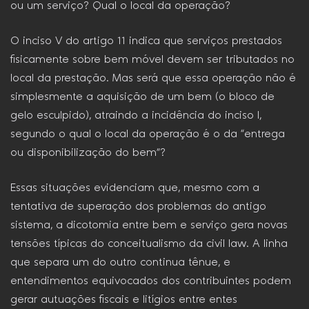
ou um serviço? Qual o local da operação?
O inciso V do artigo 11 indica que serviços prestados
fisicamente sobre bem móvel devem ser tributados no
local da prestação. Mas será que essa operação não é
simplesmente a aquisição de um bem (o bloco de
gelo esculpido), atraindo a incidência do inciso I,
segundo o qual o local da operação é o da “entrega
ou disponibilização do bem”?
Essas situações evidenciam que, mesmo com a
tentativa de superação dos problemas do antigo
sistema, a dicotomia entre bem e serviço gera novas
tensões típicas do conceitualismo da civil law. A linha
que separa um do outro continua tênue, e
entendimentos equivocados dos contribuintes podem
gerar autuações fiscais e litígios entre entes