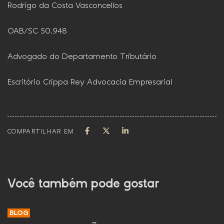
Rodrigo da Costa Vasconcellos
OAB/SC 50.948
Advogado do Departamento Tributário
Escritório Crippa Rey Advocacia Empresarial
COMPARTILHAR EM
Você também pode gostar
BLOG