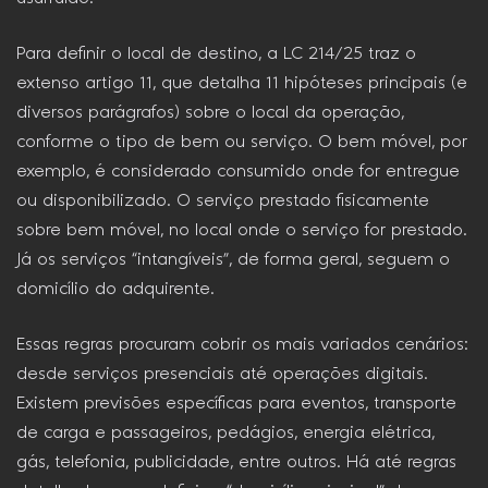
Para definir o local de destino, a LC 214/25 traz o
extenso artigo 11, que detalha 11 hipóteses principais (e
diversos parágrafos) sobre o local da operação,
conforme o tipo de bem ou serviço. O bem móvel, por
exemplo, é considerado consumido onde for entregue
ou disponibilizado. O serviço prestado fisicamente
sobre bem móvel, no local onde o serviço for prestado.
Já os serviços “intangíveis”, de forma geral, seguem o
domicílio do adquirente.
Essas regras procuram cobrir os mais variados cenários:
desde serviços presenciais até operações digitais.
Existem previsões específicas para eventos, transporte
de carga e passageiros, pedágios, energia elétrica,
gás, telefonia, publicidade, entre outros. Há até regras