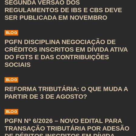
SEGUNDA VERSÃO DOS
REGULAMENTOS DE IBS E CBS DEVE
SER PUBLICADA EM NOVEMBRO
BLOG
PGFN DISCIPLINA NEGOCIAÇÃO DE
CRÉDITOS INSCRITOS EM DÍVIDA ATIVA
DO FGTS E DAS CONTRIBUIÇÕES
SOCIAIS
BLOG
REFORMA TRIBUTÁRIA: O QUE MUDA A
PARTIR DE 3 DE AGOSTO?
BLOG
PGFN Nº 6/2026 – NOVO EDITAL PARA
TRANSAÇÃO TRIBUTÁRIA POR ADESÃO
DE DÉBITOS INSCRITOS EM DÍVIDA