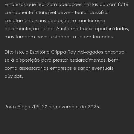
Empresas que realizam operações mistas ou com forte
componente intangível devem tentar classificar
corretamente suas operações e manter uma
documentação sólida. A reforma trouxe oportunidades,
mas também novos cuidados a serem tomados.
Dito isto, o Escritório Crippa Rey Advogados encontra-
se à disposição para prestar esclarecimentos, bem
como assessorar as empresas e sanar eventuais
dúvidas.
Porto Alegre/RS, 27 de novembro de 2025.