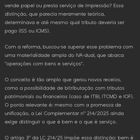
vende papel ou presta serviço de impressão? Essa
distinção, que parecia meramente teórica,
determinava e até mesmo qual tributo deveria ser
pago (ISS ou ICMS).
Com a reforma, buscou-se superar esse problema com
uma materialidade ampla do IVA-dual, que abarca
“operações com bens e serviços”.
O conceito é tão amplo que gerou novos receios,
como a possibilidade de bitributação com tributos
patrimoniais ou financeiros (caso de ITBI, ITCMD e IOF).
O ponto relevante é: mesmo com a promessa de
unificação, a Lei Complementar nº 214/2025 ainda
exige distinguir o que é bem e o que é serviço.
O artigo 3º da LC 214/25 impõe essa distinção: bem é