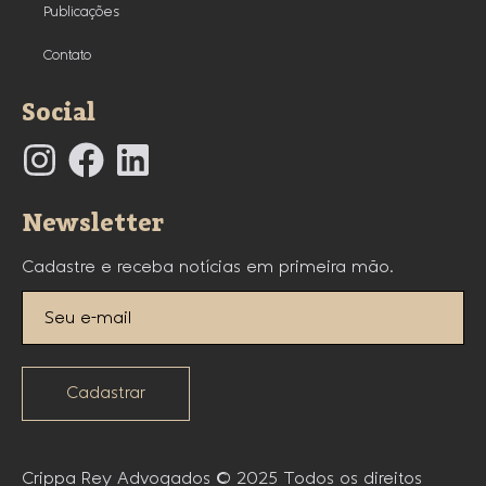
Publicações
Contato
Social
Newsletter
Cadastre e receba notícias em primeira mão.
Cadastrar
Crippa Rey Advogados © 2025 Todos os direitos