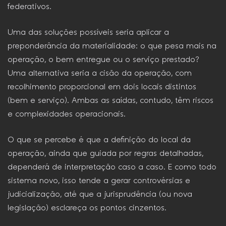
federativos.
Uma das soluções possíveis seria aplicar a
preponderância da materialidade: o que pesa mais na
operação, o bem entregue ou o serviço prestado?
Uma alternativa seria a cisão da operação, com
recolhimento proporcional em dois locais distintos
(bem e serviço). Ambas as saídas, contudo, têm riscos
e complexidades operacionais.
O que se percebe é que a definição do local da
operação, ainda que guiada por regras detalhadas,
dependerá de interpretação caso a caso. E como todo
sistema novo, isso tende a gerar controvérsias e
judicialização, até que a jurisprudência (ou nova
legislação) esclareça os pontos cinzentos.