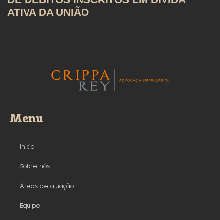
ATIVA DA UNIÃO
Menu
Início
Sobre nós
Áreas de atuação
Equipe