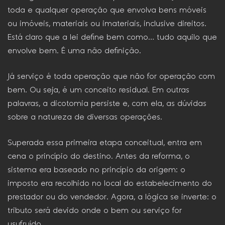
toda e qualquer operação que envolva bens móveis
ou imóveis, materiais ou imateriais, inclusive direitos.
Está claro que a lei define bem como… tudo aquilo que
envolve bem. É uma não definição.
Já serviço é toda operação que não for operação com
bem. Ou seja, é um conceito residual. Em outras
palavras, a dicotomia persiste e, com ela, as dúvidas
sobre a natureza de diversas operações.
Superada essa primeira etapa conceitual, entra em
cena o princípio do destino. Antes da reforma, o
sistema era baseado no princípio da origem: o
imposto era recolhido no local do estabelecimento do
prestador ou do vendedor. Agora, a lógica se inverte: o
tributo será devido onde o bem ou serviço for
usufruído.