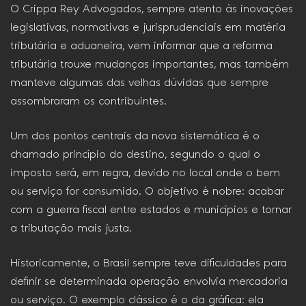
O Crippa Rey Advogados, sempre atento às inovações
legislativas, normativas e jurisprudenciais em matéria
tributária e aduaneira, vem informar que a reforma
tributária trouxe mudanças importantes, mas também
manteve algumas das velhas dúvidas que sempre
assombraram os contribuintes.
Um dos pontos centrais da nova sistemática é o
chamado princípio do destino, segundo o qual o
imposto será, em regra, devido no local onde o bem
ou serviço for consumido. O objetivo é nobre: acabar
com a guerra fiscal entre estados e municípios e tornar
a tributação mais justa.
Historicamente, o Brasil sempre teve dificuldades para
definir se determinada operação envolvia mercadoria
ou serviço. O exemplo clássico é o da gráfica: ela