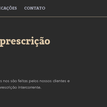
ICAÇÕES
CONTATO
 prescrição
nos são feitas pelos nossos clientes e
rescrição intercorrente.