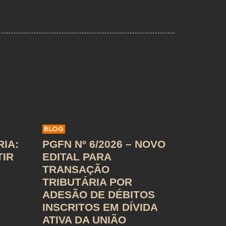
BLOG
IA:
PGFN Nº 6/2026 – NOVO
TIR
EDITAL PARA
TRANSAÇÃO
TRIBUTÁRIA POR
ADESÃO DE DÉBITOS
INSCRITOS EM DÍVIDA
ATIVA DA UNIÃO