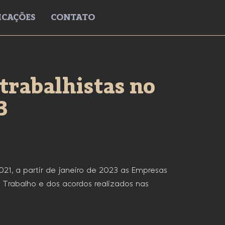
ICAÇÕES
CONTATO
trabalhistas no
3
1, a partir de janeiro de 2023 as Empresas
o Trabalho e dos acordos realizados nas