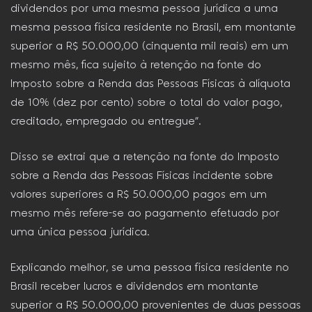
dividendos por uma mesma pessoa jurídica a uma
mesma pessoa física residente no Brasil, em montante
superior a R$ 50.000,00 (cinquenta mil reais) em um
mesmo mês, fica sujeito à retenção na fonte do
Imposto sobre a Renda das Pessoas Físicas à alíquota
de 10% (dez por cento) sobre o total do valor pago,
creditado, empregado ou entregue”.
Disso se extrai que a retenção na fonte do Imposto
sobre a Renda das Pessoas Físicas incidente sobre
valores superiores a R$ 50.000,00 pagos em um
mesmo mês refere-se ao pagamento efetuado por
uma única pessoa jurídica.
Explicando melhor, se uma pessoa física residente no
Brasil receber lucros e dividendos em montante
superior a R$ 50.000,00 provenientes de duas pessoas