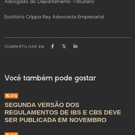
Advogado do Departamento Tributário
Escritório Crippa Rey Advocacia Empresarial
COMPARTILHAR EM
Você também pode gostar
BLOG
SEGUNDA VERSÃO DOS
REGULAMENTOS DE IBS E CBS DEVE
SER PUBLICADA EM NOVEMBRO