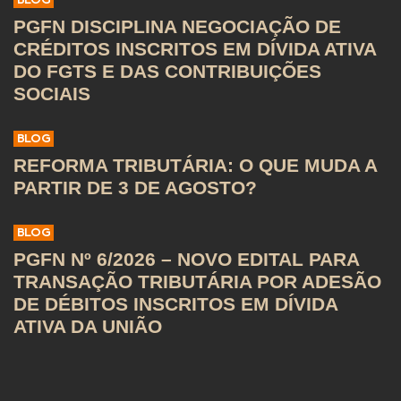
BLOG
PGFN DISCIPLINA NEGOCIAÇÃO DE
CRÉDITOS INSCRITOS EM DÍVIDA ATIVA
DO FGTS E DAS CONTRIBUIÇÕES
SOCIAIS
BLOG
REFORMA TRIBUTÁRIA: O QUE MUDA A
PARTIR DE 3 DE AGOSTO?
BLOG
PGFN Nº 6/2026 – NOVO EDITAL PARA
TRANSAÇÃO TRIBUTÁRIA POR ADESÃO
DE DÉBITOS INSCRITOS EM DÍVIDA
ATIVA DA UNIÃO