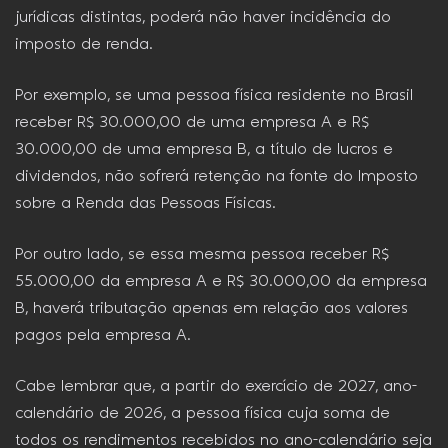
jurídicas distintas, poderá não haver incidência do
imposto de renda.
Por exemplo, se uma pessoa física residente no Brasil
receber R$ 30.000,00 de uma empresa A e R$
30.000,00 de uma empresa B, a título de lucros e
dividendos, não sofrerá retenção na fonte do Imposto
sobre a Renda das Pessoas Físicas.
Por outro lado, se essa mesma pessoa receber R$
55.000,00 da empresa A e R$ 30.000,00 da empresa
B, haverá tributação apenas em relação aos valores
pagos pela empresa A.
Cabe lembrar que, a partir do exercício de 2027, ano-
calendário de 2026, a pessoa física cuja soma de
todos os rendimentos recebidos no ano-calendário seja