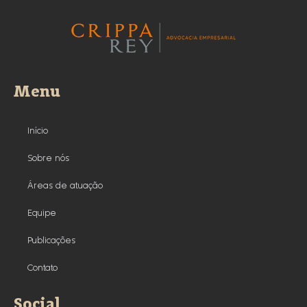
Menu
Início
Sobre nós
Áreas de atuação
Equipe
Publicações
Contato
Social