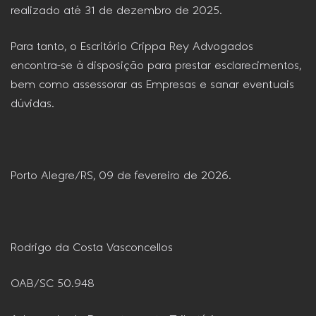
realizado até 31 de dezembro de 2025.
Para tanto, o Escritório Crippa Rey Advogados
encontra-se à disposição para prestar esclarecimentos,
bem como assessorar as Empresas e sanar eventuais
dúvidas.
Porto Alegre/RS, 09 de fevereiro de 2026.
Rodrigo da Costa Vasconcellos
OAB/SC 50.948