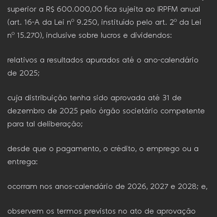
superior a R$ 600.000,00 fica sujeita ao IRPFM anual
(art. 16-A da Lei nº 9.250, instituído pelo art. 2º da Lei
nº 15.270), inclusive sobre lucros e dividendos:
relativos a resultados apurados até o ano-calendário
de 2025;
cuja distribuição tenha sido aprovada até 31 de
dezembro de 2025 pelo órgão societário competente
para tal deliberação;
desde que o pagamento, o crédito, o emprego ou a
entrega:
ocorram nos anos-calendário de 2026, 2027 e 2028; e,
observem os termos previstos no ato de aprovação