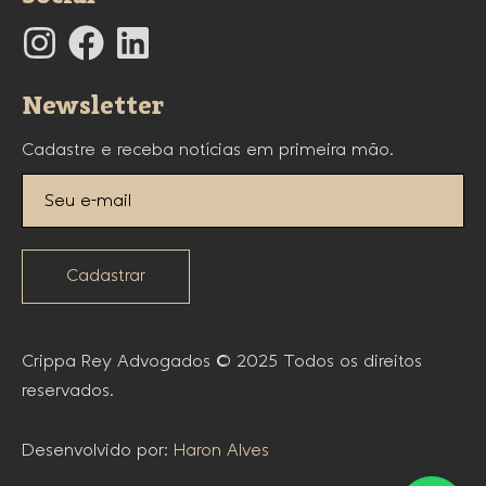
Newsletter
Cadastre e receba notícias em primeira mão.
Cadastrar
Crippa Rey Advogados © 2025 Todos os direitos
reservados.
Desenvolvido por:
Haron Alves