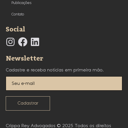
Publicações
Contato
Social
Newsletter
Cadastre e receba notícias em primeira mão.
Cadastrar
Crippa Rey Advogados © 2025 Todos os direitos