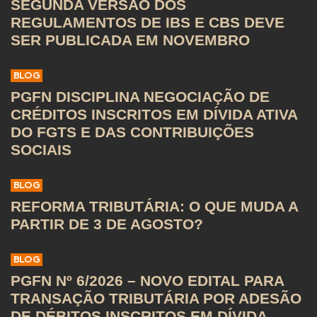
SEGUNDA VERSÃO DOS
REGULAMENTOS DE IBS E CBS DEVE
SER PUBLICADA EM NOVEMBRO
BLOG
PGFN DISCIPLINA NEGOCIAÇÃO DE
CRÉDITOS INSCRITOS EM DÍVIDA ATIVA
DO FGTS E DAS CONTRIBUIÇÕES
SOCIAIS
BLOG
REFORMA TRIBUTÁRIA: O QUE MUDA A
PARTIR DE 3 DE AGOSTO?
BLOG
PGFN Nº 6/2026 – NOVO EDITAL PARA
TRANSAÇÃO TRIBUTÁRIA POR ADESÃO
DE DÉBITOS INSCRITOS EM DÍVIDA