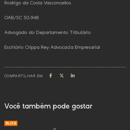
Rodrigo da Costa Vasconcellos
OAB/SC 50.948
Advogado do Departamento Tributário
Escritório Crippa Rey Advocacia Empresarial
COMPARTILHAR EM
Você também pode gostar
BLOG