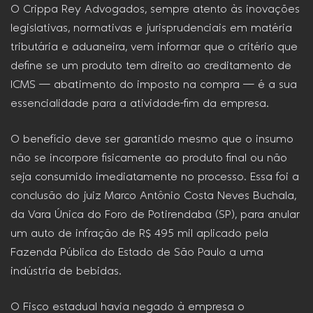
O Crippa Rey Advogados, sempre atento às inovações
legislativas, normativas e jurisprudenciais em matéria
tributária e aduaneira, vem informar que o critério que
define se um produto tem direito ao creditamento de
ICMS — abatimento do imposto na compra — é a sua
essencialidade para a atividade-fim da empresa.
O benefício deve ser garantido mesmo que o insumo
não se incorpore fisicamente ao produto final ou não
seja consumido imediatamente no processo. Essa foi a
conclusão do juiz Marco Antônio Costa Neves Buchala,
da Vara Única do Foro de Potirendaba (SP), para anular
um auto de infração de R$ 495 mil aplicado pela
Fazenda Pública do Estado de São Paulo a uma
indústria de bebidas.
O Fisco estadual havia negado à empresa o