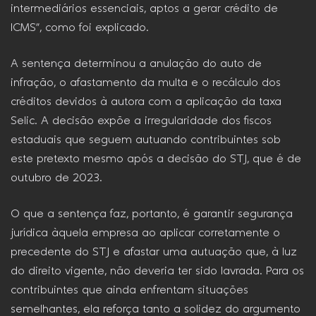
intermediários essenciais, aptos a gerar crédito de
ICMS”, como foi explicado.
A sentença determinou a anulação do auto de
infração, o afastamento da multa e o recálculo dos
créditos devidos à autora com a aplicação da taxa
Selic. A decisão expõe a irregularidade dos fiscos
estaduais que seguem autuando contribuintes sob
este pretexto mesmo após a decisão do STJ, que é de
outubro de 2023.
O que a sentença faz, portanto, é garantir segurança
jurídica àquela empresa ao aplicar corretamente o
precedente do STJ e afastar uma autuação que, à luz
do direito vigente, não deveria ter sido lavrada. Para os
contribuintes que ainda enfrentam situações
semelhantes, ela reforça tanto a solidez do argumento