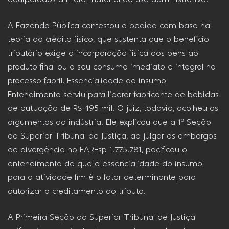
A Fazenda Pública contestou o pedido com base na
teoria do crédito físico, que sustenta que o benefício
tributário exige a incorporação física dos bens ao
produto final ou o seu consumo imediato e integral no
processo fabril. Essencialidade do insumo
Entendimento serviu para liberar fabricante de bebidas
de autuação de R$ 495 mil. O juiz, todavia, acolheu os
argumentos da indústria. Ele explicou que a 1ª Seção
do Superior Tribunal de Justiça, ao julgar os embargos
de divergência no EAREsp 1.775.781, pacificou o
entendimento de que a essencialidade do insumo
para a atividade-fim é o fator determinante para
autorizar o creditamento do tributo.
A Primeira Seção do Superior Tribunal de Justiça