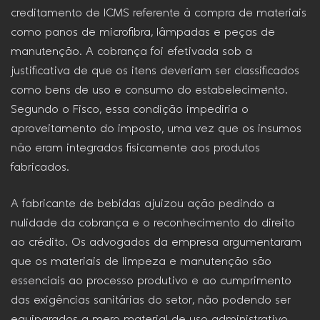
creditamento de ICMS referente à compra de materiais
como panos de microfibra, lâmpadas e peças de
manutenção. A cobrança foi efetivada sob a
justificativa de que os itens deveriam ser classificados
como bens de uso e consumo do estabelecimento.
Segundo o Fisco, essa condição impediria o
aproveitamento do imposto, uma vez que os insumos
não eram integrados fisicamente aos produtos
fabricados.
A fabricante de bebidas ajuizou ação pedindo a
nulidade da cobrança e o reconhecimento do direito
ao crédito. Os advogados da empresa argumentaram
que os materiais de limpeza e manutenção são
essenciais ao processo produtivo e ao cumprimento
das exigências sanitárias do setor, não podendo ser
equiparados a mero material de uso administrativo.