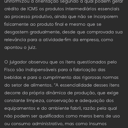
uniformizou a orientação segundo a qual podem gerar
crédito de ICMS os produtos intermediários essenciais
ao processo produtivo, ainda que não se incorporem
fisicamente ao produto final e mesmo que se
desgastem gradualmente, desde que comprovada sua
relevância para a atividade-fim da empresa, como
apontou o juiz.
O julgador observou que os itens questionados pelo
Fisco são indispensáveis para a fabricação das
bebidas e para o cumprimento das rigorosas normas
do setor de alimentos. “A essencialidade desses itens
decorre da própria dinâmica de produção, que exige
constante limpeza, conservação e adequação dos
equipamentos e do ambiente fabril, razão pela qual
não podem ser qualificados como meros bens de uso
ou consumo administrativo, mas como insumos