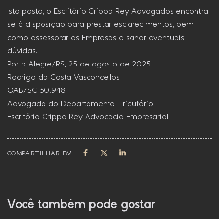
Isto posto, o Escritório Crippa Rey Advogados encontra-
se à disposição para prestar esclarecimentos, bem
como assessorar as Empresas e sanar eventuais
dúvidas.
Porto Alegre/RS, 25 de agosto de 2025.
Rodrigo da Costa Vasconcellos
OAB/SC 50.948
Advogado do Departamento Tributário
Escritório Crippa Rey Advocacia Empresarial
COMPARTILHAR EM
Você também pode gostar