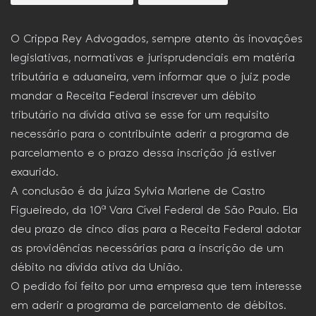
O Crippa Rey Advogados, sempre atento às inovações
legislativas, normativas e jurisprudenciais em matéria
tributária e aduaneira, vem informar que o juiz pode
mandar a Receita Federal inscrever um débito
tributário na dívida ativa se esse for um requisito
necessário para o contribuinte aderir a programa de
parcelamento e o prazo dessa inscrição já estiver
exaurido.
A conclusão é da juíza Sylvia Marlene de Castro
Figueiredo, da 10ª Vara Cível Federal de São Paulo. Ela
deu prazo de cinco dias para a Receita Federal adotar
as providências necessárias para a inscrição de um
débito na dívida ativa da União.
O pedido foi feito por uma empresa que tem interesse
em aderir a programa de parcelamento de débitos.