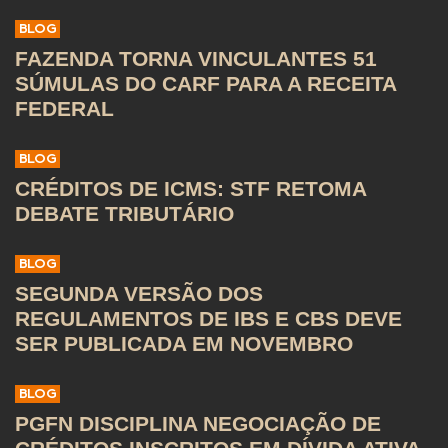
BLOG
FAZENDA TORNA VINCULANTES 51
SÚMULAS DO CARF PARA A RECEITA
FEDERAL
BLOG
CRÉDITOS DE ICMS: STF RETOMA
DEBATE TRIBUTÁRIO
BLOG
SEGUNDA VERSÃO DOS
REGULAMENTOS DE IBS E CBS DEVE
SER PUBLICADA EM NOVEMBRO
BLOG
PGFN DISCIPLINA NEGOCIAÇÃO DE