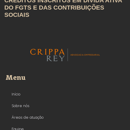
CRÉDITOS INSCRITOS EM DÍVIDA ATIVA
DO FGTS E DAS CONTRIBUIÇÕES
SOCIAIS
Menu
Início
Sobre nós
Áreas de atuação
Equipe