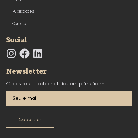
Publicações
Contato
Social
Newsletter
Cadastre e receba notícias em primeira mão.
Cadastrar