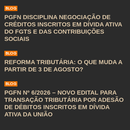
BLOG
PGFN DISCIPLINA NEGOCIAÇÃO DE
CRÉDITOS INSCRITOS EM DÍVIDA ATIVA
DO FGTS E DAS CONTRIBUIÇÕES
SOCIAIS
BLOG
REFORMA TRIBUTÁRIA: O QUE MUDA A
PARTIR DE 3 DE AGOSTO?
BLOG
PGFN Nº 6/2026 – NOVO EDITAL PARA
TRANSAÇÃO TRIBUTÁRIA POR ADESÃO
DE DÉBITOS INSCRITOS EM DÍVIDA
ATIVA DA UNIÃO