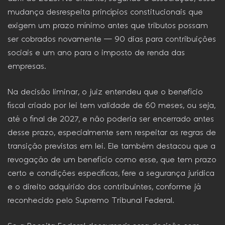
mudança desrespeita princípios constitucionais que
exigem um prazo mínimo antes que tributos possam
ser cobrados novamente — 90 dias para contribuições
sociais e um ano para o imposto de renda das
empresas.
Na decisão liminar, o juiz entendeu que o benefício
fiscal criado por lei tem validade de 60 meses, ou seja,
até o final de 2027, e não poderia ser encerrado antes
desse prazo, especialmente sem respeitar as regras de
transição previstas em lei. Ele também destacou que a
revogação de um benefício como esse, que tem prazo
certo e condições específicas, fere a segurança jurídica
e o direito adquirido dos contribuintes, conforme já
reconhecido pelo Supremo Tribunal Federal.