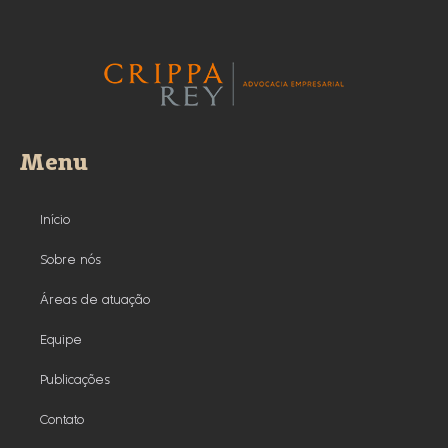
Menu
Início
Sobre nós
Áreas de atuação
Equipe
Publicações
Contato