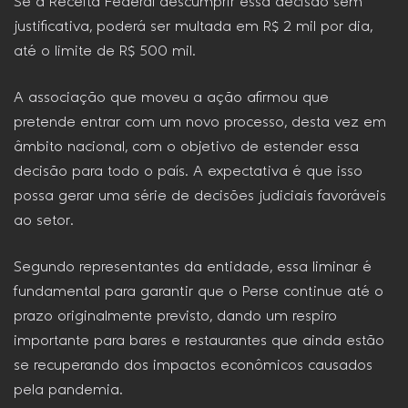
Se a Receita Federal descumprir essa decisão sem
justificativa, poderá ser multada em R$ 2 mil por dia,
até o limite de R$ 500 mil.
A associação que moveu a ação afirmou que
pretende entrar com um novo processo, desta vez em
âmbito nacional, com o objetivo de estender essa
decisão para todo o país. A expectativa é que isso
possa gerar uma série de decisões judiciais favoráveis
ao setor.
Segundo representantes da entidade, essa liminar é
fundamental para garantir que o Perse continue até o
prazo originalmente previsto, dando um respiro
importante para bares e restaurantes que ainda estão
se recuperando dos impactos econômicos causados
pela pandemia.