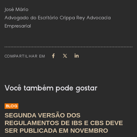
José Mário
Advogado do Escritório Crippa Rey Advocacia
Empresarial
COMPARTILHAR EM
Você também pode gostar
BLOG
SEGUNDA VERSÃO DOS
REGULAMENTOS DE IBS E CBS DEVE
SER PUBLICADA EM NOVEMBRO