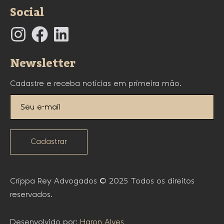
Social
Newsletter
Cadastre e receba notícias em primeira mão.
Cadastrar
Crippa Rey Advogados © 2025 Todos os direitos
reservados.
Desenvolvido por:
Haron Alves