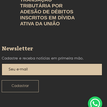
TRIBUTÁRIA POR
ADESÃO DE DÉBITOS
INSCRITOS EM DÍVIDA
ATIVA DA UNIÃO
Newsletter
Cadastre e receba notícias em primeira mão.
Cadastrar