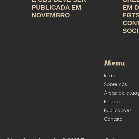
PUBLICADA EM
EM D
NOVEMBRO
FGTS
CON
SOCI
Menu
Início
Sobre nós
Áreas de atua
Equipe
Publicações
Contato