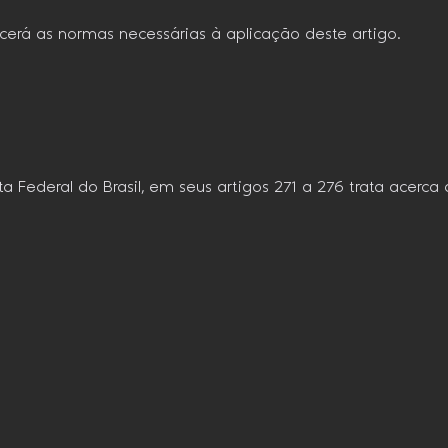
ecerá as normas necessárias à aplicação deste artigo.
 Federal do Brasil, em seus artigos 271 a 276 trata acerca 