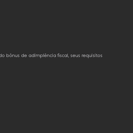
do bônus de adimplência fiscal, seus requisitos