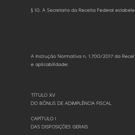
§ 10. A Secretaria da Receita Federal estabel
A Instrução Normativa n. 1.700/2017 da Receita
e aplicabilidade:
TÍTULO XV
DO BÔNUS DE ADIMPLÊNCIA FISCAL
CAPÍTULO I
DAS DISPOSIÇÕES GERAIS