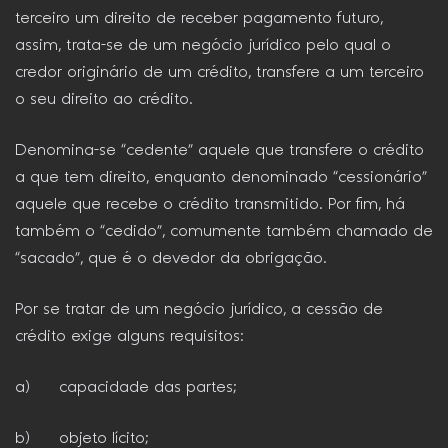
terceiro um direito de receber pagamento futuro,
assim, trata-se de um negócio jurídico pelo qual o
credor originário de um crédito, transfere a um terceiro
o seu direito ao crédito.
Denomina-se “cedente” aquele que transfere o crédito
a que tem direito, enquanto denominado “cessionário”
aquele que recebe o crédito transmitido. Por fim, há
também o “cedido”, comumente também chamado de
“sacado”, que é o devedor da obrigação.
Por se tratar de um negócio jurídico, a cessão de
crédito exige alguns requisitos:
a) capacidade das partes;
b) objeto lícito;