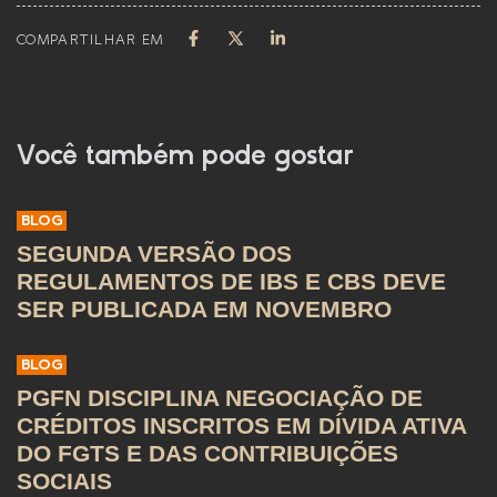
COMPARTILHAR EM
Você também pode gostar
BLOG
SEGUNDA VERSÃO DOS
REGULAMENTOS DE IBS E CBS DEVE
SER PUBLICADA EM NOVEMBRO
BLOG
PGFN DISCIPLINA NEGOCIAÇÃO DE
CRÉDITOS INSCRITOS EM DÍVIDA ATIVA
DO FGTS E DAS CONTRIBUIÇÕES
SOCIAIS