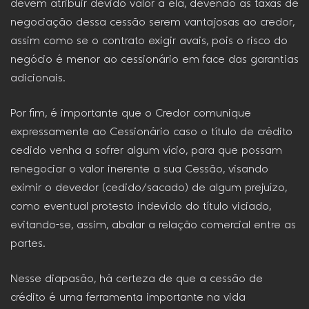
devem atribuir devido valor a ela, devendo as taxas de
negociação dessa cessão serem vantajosas ao credor,
assim como se o contrato exigir avais, pois o risco do
negócio é menor ao cessionário em face das garantias
adicionais.
Por fim, é importante que o Credor comunique
expressamente ao Cessionário caso o título de crédito
cedido venha a sofrer algum vício, para que possam
renegociar o valor inerente a sua Cessão, visando
eximir o devedor (cedido/sacado) de algum prejuízo,
como eventual protesto indevido do título viciado,
evitando-se, assim, abalar a relação comercial entre as
partes.
Nesse diapasão, há certeza de que a cessão de
crédito é uma ferramenta importante na vida