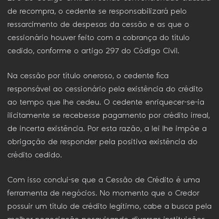
de recompra, o cedente se responsabilizará pelo
ressarcimento de despesas da cessão e as que o
cessionário houver feito com a cobrança do título
cedido, conforme o artigo 297 do Código Civil.
Na cessão por título oneroso, o cedente fica
responsável ao cessionário pela existência do crédito
ao tempo que lhe cedeu. O cedente enriquecer-se-ia
ilicitamente se recebesse pagamento por crédito irreal,
de incerta existência. Por esta razão, a lei lhe impõe a
obrigação de responder pela positiva existência do
crédito cedido.
Com isso conclui-se que a Cessão de Crédito é uma
ferramenta de negócios. No momento que o Credor
possuir um título de crédito legítimo, cabe a busca pela