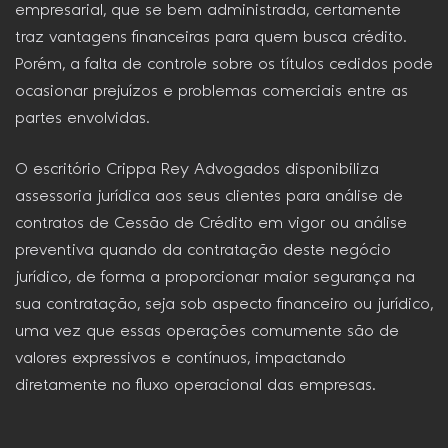
empresarial, que se bem administrada, certamente
traz vantagens financeiras para quem busca crédito.
Porém, a falta de controle sobre os títulos cedidos pode
ocasionar prejuízos e problemas comerciais entre as
partes envolvidas.
O escritório Crippa Rey Advogados disponibiliza
assessoria jurídica aos seus clientes para análise de
contratos de Cessão de Crédito em vigor ou análise
preventiva quando da contratação deste negócio
jurídico, de forma a proporcionar maior segurança na
sua contratação, seja sob aspecto financeiro ou jurídico,
uma vez que essas operações comumente são de
valores expressivos e contínuos, impactando
diretamente no fluxo operacional das empresas.