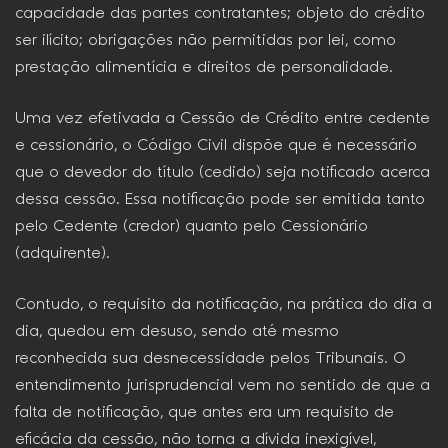
capacidade das partes contratantes; objeto do crédito
ser ilícito; obrigações não permitidas por lei, como
prestação alimentícia e direitos de personalidade.
Uma vez efetivada a Cessão de Crédito entre cedente
e cessionário, o Código Civil dispõe que é necessário
que o devedor do título (cedido) seja notificado acerca
dessa cessão. Essa notificação pode ser emitida tanto
pelo Cedente (credor) quanto pelo Cessionário
(adquirente).
Contudo, o requisito da notificação, na prática do dia a
dia, quedou em desuso, sendo até mesmo
reconhecida sua desnecessidade pelos Tribunais. O
entendimento jurisprudencial vem no sentido de que a
falta de notificação, que antes era um requisito de
eficácia da cessão, não torna a dívida inexigível,