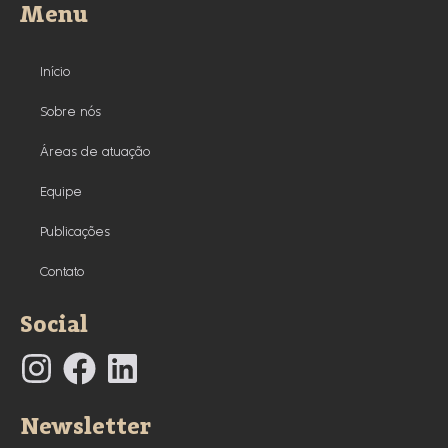
Menu
Início
Sobre nós
Áreas de atuação
Equipe
Publicações
Contato
Social
Newsletter