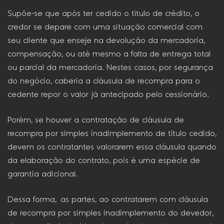
Supõe-se que após ter cedido o título de crédito, o
credor se depare com uma situação comercial com
seu cliente que enseje na devolução da mercadoria,
compensação, ou até mesmo a falta de entrega total
ou parcial da mercadoria. Nestes casos, por segurança
do negócio, caberia a cláusula de recompra para o
cedente repor o valor já antecipado pelo cessionário.
Porém, se houver a contratação de cláusula de
recompra por simples inadimplemento de título cedido,
devem os contratantes valorarem essa cláusula quando
da elaboração do contrato, pois é uma espécie de
garantia adicional.
Dessa forma, as partes, ao contratarem com cláusula
de recompra por simples inadimplemento do devedor,