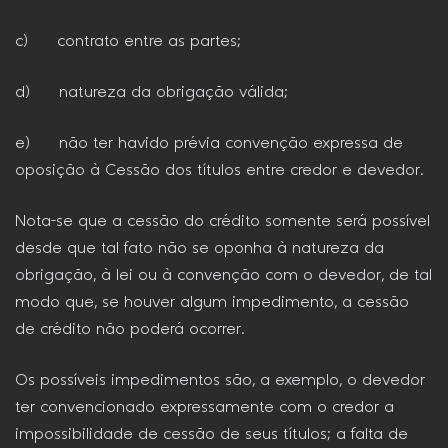
c) contrato entre as partes;
d) natureza da obrigação válida;
e) não ter havido prévia convenção expressa de
oposição à Cessão dos títulos entre credor e devedor.
Nota-se que a cessão do crédito somente será possível
desde que tal fato não se oponha à natureza da
obrigação, à lei ou à convenção com o devedor, de tal
modo que, se houver algum impedimento, a cessão
de crédito não poderá ocorrer.
Os possíveis impedimentos são, a exemplo, o devedor
ter convencionado expressamente com o credor a
impossibilidade de cessão de seus títulos; a falta de