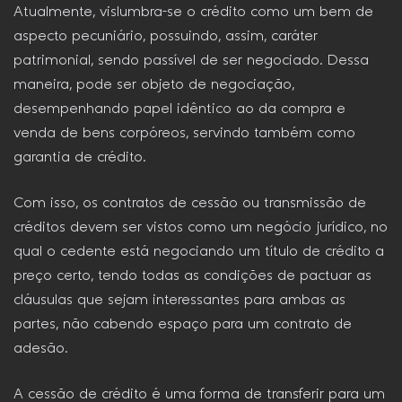
Atualmente, vislumbra-se o crédito como um bem de
aspecto pecuniário, possuindo, assim, caráter
patrimonial, sendo passível de ser negociado. Dessa
maneira, pode ser objeto de negociação,
desempenhando papel idêntico ao da compra e
venda de bens corpóreos, servindo também como
garantia de crédito.
Com isso, os contratos de cessão ou transmissão de
créditos devem ser vistos como um negócio jurídico, no
qual o cedente está negociando um título de crédito a
preço certo, tendo todas as condições de pactuar as
cláusulas que sejam interessantes para ambas as
partes, não cabendo espaço para um contrato de
adesão.
A cessão de crédito é uma forma de transferir para um