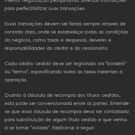
melhor negociação pesquisando diversas instituições
para perfectibilizar suas transações.
Essas transações devem ser feitas sempre através de
contrato claro, onde se estabeleça todas as condições
do negócio, como taxas e despesas, deveres e
responsabilidades do credor e do cessionário.
Cada crédito cedido deve ser registrado via “borderô”
ou “termo”, especificando todas as taxas inerentes à
operação.
Quanto à cláusula de recompra dos títulos cedidos,
esta pode ser convencionada entre as partes. Entende-
se que essa cláusula de recompra deva ser contratada
para substituição de algum título cedido e que venha
a se tornar “viciado”. Explica-se a seguir.