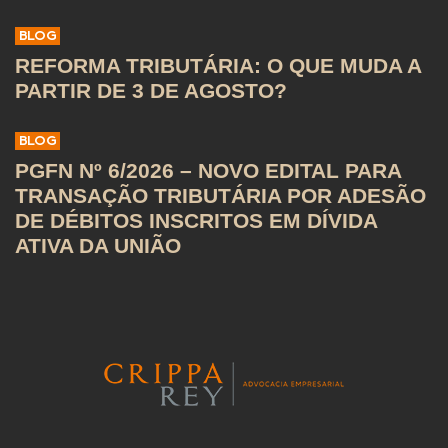
BLOG
REFORMA TRIBUTÁRIA: O QUE MUDA A
PARTIR DE 3 DE AGOSTO?
BLOG
PGFN Nº 6/2026 – NOVO EDITAL PARA
TRANSAÇÃO TRIBUTÁRIA POR ADESÃO
DE DÉBITOS INSCRITOS EM DÍVIDA
ATIVA DA UNIÃO