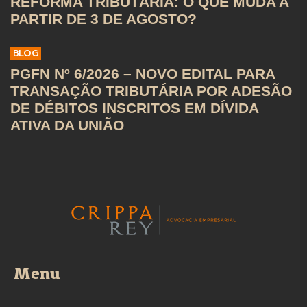
REFORMA TRIBUTÁRIA: O QUE MUDA A
PARTIR DE 3 DE AGOSTO?
BLOG
PGFN Nº 6/2026 – NOVO EDITAL PARA
TRANSAÇÃO TRIBUTÁRIA POR ADESÃO
DE DÉBITOS INSCRITOS EM DÍVIDA
ATIVA DA UNIÃO
Menu