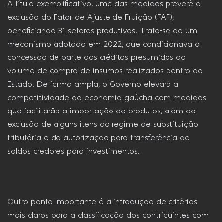
A título exemplificativo, uma das medidas preverê a
exclusão do Fator de Ajuste de Fruição (FAF),
beneficiando 31 setores produtivos. Trata-se de um
mecanismo adotado em 2022, que condicionava a
concessão de parte dos créditos presumidos ao
volume de compra de insumos realizados dentro do
Estado. De forma ampla, o Governo elevará a
competitividade da economia gaúcha com medidas
que facilitarão a importação de produtos, além da
exclusão de alguns itens do regime de substituição
tributária e da autorização para transferência de
saldos credores para investimentos.
Outro ponto importante é a introdução de critérios
mais claros para a classificação dos contribuintes com