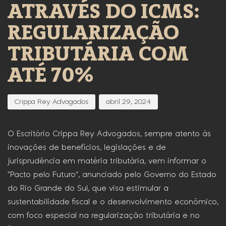
ATRAVÉS DO ICMS:
REGULARIZAÇÃO
TRIBUTÁRIA COM
ATÉ 70%
Crippa Rey Advogados
abril 29, 2024
O Escritório Crippa Rey Advogados, sempre atento às
inovações de benefícios, legislações e de
jurisprudência em matéria tributária, vem informar o
“Pacto pelo Futuro”, anunciado pelo Governo do Estado
do Rio Grande do Sul, que visa estimular a
sustentabilidade fiscal e o desenvolvimento econômico,
com foco especial na regularização tributária e no