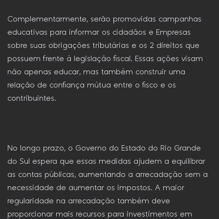
Complementarmente, serão promovidas campanhas
educativas para informar os cidadãos e Empresas
sobre suas obrigações tributárias e os 2 direitos que
possuem frente à legislação fiscal. Essas ações visam
não apenas educar, mas também construir uma
relação de confiança mútua entre o fisco e os
contribuintes.
No longo prazo, o Governo do Estado do Rio Grande
do Sul espera que essas medidas ajudem a equilibrar
as contas públicas, aumentando a arrecadação sem a
necessidade de aumentar os impostos. A maior
regularidade na arrecadação também deve
proporcionar mais recursos para investimentos em