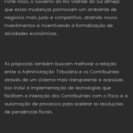
Forte nisso, o Governo do Rio Grande do Sul almeja
que essas mudanças promovam um ambiente de
negócios mais justo e competitivo, atraindo novos
investimentos e incentivando a formalização de
atividades econômicas.
As propostas também buscam melhorar a relação
entre a Administração Tributária e os Contribuintes
através de um sistema mais transparente e acessível.
Isso inclui a implementação de tecnologias que
facilitam a interação dos Contribuintes com o Fisco e a
automação de processos para acelerar as resoluções
de pendências fiscais.