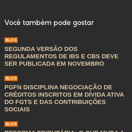
Você também pode gostar
BLOG
SEGUNDA VERSÃO DOS
REGULAMENTOS DE IBS E CBS DEVE
SER PUBLICADA EM NOVEMBRO
BLOG
PGFN DISCIPLINA NEGOCIAÇÃO DE
CRÉDITOS INSCRITOS EM DÍVIDA ATIVA
DO FGTS E DAS CONTRIBUIÇÕES
SOCIAIS
BLOG