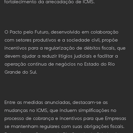
fortalecimento da arrecadação de ICMS.
O Pacto pelo Futuro, desenvolvido em colaboração
com setores produtivos e a sociedade civil, propõe
incentivos para a regularização de débitos fiscais, que
devem ajudar a reduzir litígios judiciais e facilitar a
operação contínua de negócios no Estado do Rio
Grande do Sul.
Entre as medidas anunciadas, destacam-se as
mudanças no ICMS, que incluem simplificações no
processo de cobrança e incentivos para que Empresas
se mantenham regulares com suas obrigações fiscais.