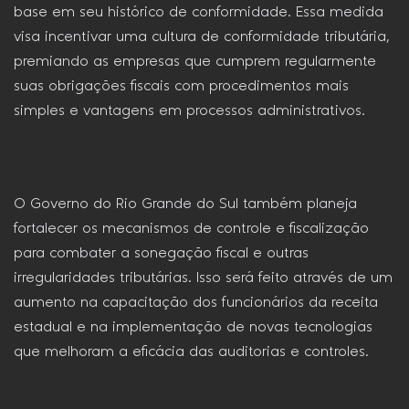
base em seu histórico de conformidade. Essa medida
visa incentivar uma cultura de conformidade tributária,
premiando as empresas que cumprem regularmente
suas obrigações fiscais com procedimentos mais
simples e vantagens em processos administrativos.
O Governo do Rio Grande do Sul também planeja
fortalecer os mecanismos de controle e fiscalização
para combater a sonegação fiscal e outras
irregularidades tributárias. Isso será feito através de um
aumento na capacitação dos funcionários da receita
estadual e na implementação de novas tecnologias
que melhoram a eficácia das auditorias e controles.