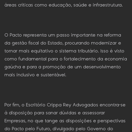
áreas críticas como educação, saúde e infraestrutura.
O Pacto representa um passo importante na reforma
da gestão fiscal do Estado, procurando modernizar e
tornar mais equitativo o sistema tributário. Isso é visto
como fundamental para o fortalecimento da economia
gaúcha e para a promoção de um desenvolvimento
mais inclusivo e sustentável.
Por fim, o Escritório Crippa Rey Advogados encontra-se
à disposição para sanar dúvidas e assessorar
Empresas, no que tange as disposições e perspectivas
do Pacto pelo Futuro, divulgado pelo Governo do