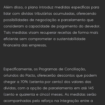
Além disso, o plano introduz medidas específicas para
lidar com dívidas tributárias acumuladas, oferecendo
possibilidades de negociação e parcelamento que
consideram a capacidade de pagamento do devedor.
Tais medidas visam recuperar receitas de forma mais
eficiente sem comprometer a sustentabilidade
financeira das empresas.
Especificamente, os Programas de Conciliação,
oriundos do Pacto, oferecerão descontos que podem
chegar a 70% (setenta por cento) dos valores das
dívidas, com a opção de parcelamento em até 145
(cento e quarenta e cinco) meses. As medidas serão
acompanhadas pelo reforço na integração entre a