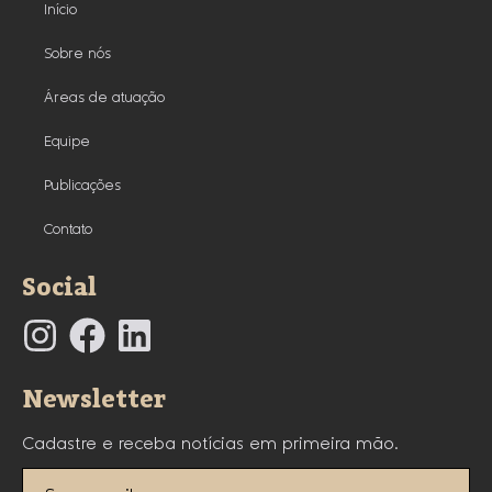
Início
Sobre nós
Áreas de atuação
Equipe
Publicações
Contato
Social
Newsletter
Cadastre e receba notícias em primeira mão.