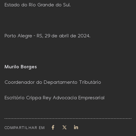
Estado do Rio Grande do Sul.
Porto Alegre – RS, 29 de abril de 2024.
Murilo Borges
Coordenador do Departamento Tributário
Escritório Crippa Rey Advocacia Empresarial
COMPARTILHAR EM