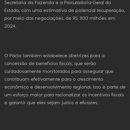
Secretaria da Fazenda e a Procuradoria-Geral do
Estado, com uma estimativa de potencial recuperação,
por meio das negociações, de R$ 300 milhões em
2024.
O Pacto também estabelece diretrizes para a
concessão de benefícios fiscais, que serão
cuidadosamente monitorados para assegurar que
contribuam efetivamente para o crescimento
econômico e desenvolvimento regional. Isso é parte de
um esforço maior para racionalizar os incentivos fiscais
e garantir que eles sejam justos e eficazes.