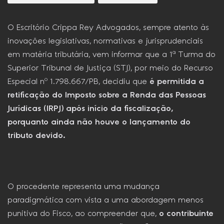
O Escritório Crippa Rey Advogados, sempre atento às
inovações legislativas, normativas e jurisprudenciais
em matéria tributária, vem informar que a 1ª Turma do
Superior Tribunal de Justiça (STJ), por meio do Recurso
Especial nº 1.798.667/PB, decidiu que
é permitida a
retificação do Imposto sobre a Renda das Pessoas
Jurídicas (IRPJ) após início da fiscalização,
porquanto ainda não houve o lançamento do
tributo devido.
O procedente representa uma mudança
paradigmática com vista a uma abordagem menos
punitiva do Fisco, ao compreender que,
o contribuinte