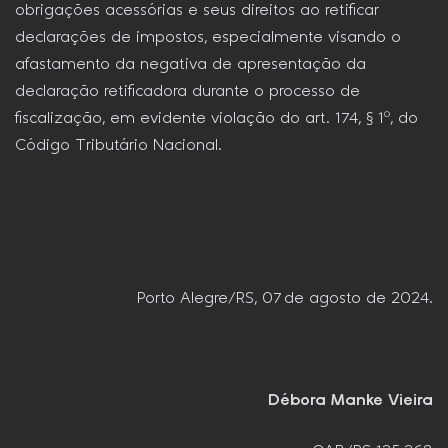
obrigações acessórias e seus direitos ao retificar
declarações de impostos, especialmente visando o
afastamento da negativa de apresentação da
declaração retificadora durante o processo de
fiscalização, em evidente violação do art. 174, § 1º, do
Código Tributário Nacional.
Porto Alegre/RS, 07 de agosto de 2024.
Débora Manke Vieira