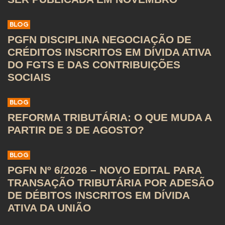
BLOG
PGFN DISCIPLINA NEGOCIAÇÃO DE
CRÉDITOS INSCRITOS EM DÍVIDA ATIVA
DO FGTS E DAS CONTRIBUIÇÕES
SOCIAIS
BLOG
REFORMA TRIBUTÁRIA: O QUE MUDA A
PARTIR DE 3 DE AGOSTO?
BLOG
PGFN Nº 6/2026 – NOVO EDITAL PARA
TRANSAÇÃO TRIBUTÁRIA POR ADESÃO
DE DÉBITOS INSCRITOS EM DÍVIDA
ATIVA DA UNIÃO