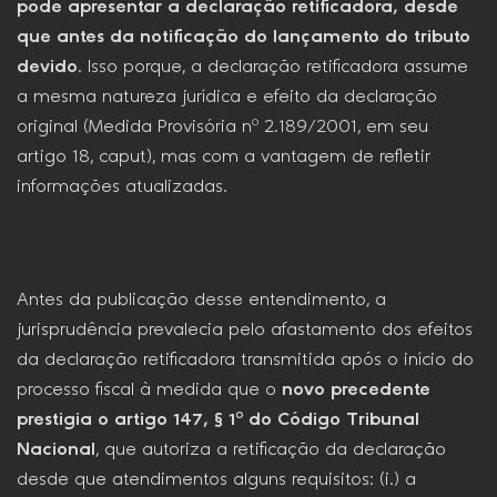
pode apresentar a declaração retificadora, desde
que antes da notificação do lançamento do tributo
devido
. Isso porque, a declaração retificadora assume
a mesma natureza jurídica e efeito da declaração
original (Medida Provisória nº 2.189/2001, em seu
artigo 18, caput), mas com a vantagem de refletir
informações atualizadas.
Antes da publicação desse entendimento, a
jurisprudência prevalecia pelo afastamento dos efeitos
da declaração retificadora transmitida após o início do
processo fiscal à medida que o
novo precedente
prestigia o artigo 147, § 1º do Código Tribunal
Nacional
, que autoriza a retificação da declaração
desde que atendimentos alguns requisitos: (i.) a