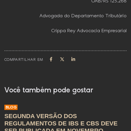
OAB/RS 125.268
Advogada do Departamento Tributário
Crippa Rey Advocacia Empresarial
COMPARTILHAR EM
Você também pode gostar
BLOG
SEGUNDA VERSÃO DOS
REGULAMENTOS DE IBS E CBS DEVE
SER PUBLICADA EM NOVEMBRO