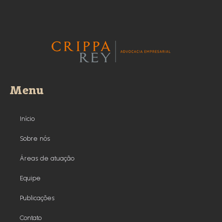
Menu
Início
Sobre nós
Áreas de atuação
Equipe
Publicações
Contato