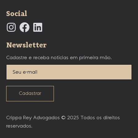
Social
Newsletter
Cadastre e receba notícias em primeira mão.
Cadastrar
Crippa Rey Advogados © 2025 Todos os direitos
reservados.