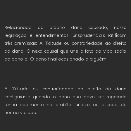
Relacionado ao próprio dano causado, nossa
legislação e entendimentos jurisprudenciais ratificam
três premissas: A ilicitude ou contrariedade ao direito
do dano; O nexo causal que une o fato da vida social
ao dano e; O dano final ocasionado a alguém.
A ilicitude ou contrariedade ao direito do dano
configura-se quando o dano que deve ser reparado
tenha cabimento no âmbito jurídico ou escopo da
norma violada.