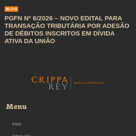
BLOG
PGFN Nº 6/2026 – NOVO EDITAL PARA
TRANSAÇÃO TRIBUTÁRIA POR ADESÃO
DE DÉBITOS INSCRITOS EM DÍVIDA
ATIVA DA UNIÃO
Menu
Início