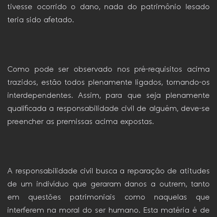
tivesse ocorrido o dano, nada do patrimônio lesado
teria sido afetado.
Como pode ser observado nos pré-requisitos acima
trazidos, estão todos plenamente ligados, tornando-os
interdependentes. Assim, para que seja plenamente
qualificada a responsabilidade civil de alguém, deve-se
preencher as premissas acima expostas.
A responsabilidade civil busca a reparação de atitudes
de um indivíduo que geraram danos a outrem, tanto
em questões patrimoniais como naquelas que
interferem na moral do ser humano. Esta matéria é de