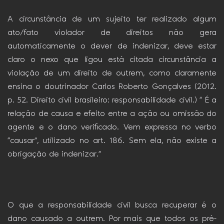
A circunstância de um sujeito ter realizado algum
ato/fato violador de direitos não gera
automaticamente o dever de indenizar, deve estar
claro o nexo que ligou está citada circunstância a
violação de um direito de outrem, como claramente
ensina o doutrinador Carlos Roberto Gonçalves (2012.
p. 52. Direito civil brasileiro: responsabilidade civil.) “ É a
relação de causa e efeito entre a ação ou omissão do
agente e o dano verificado. Vem expressa no verbo
“causar”, utilizado no art. 186. Sem ela, não existe a
obrigação de indenizar.”
O que a responsabilidade civil busca recuperar é o
dano causado a outrem. Por mais que todos os pré-