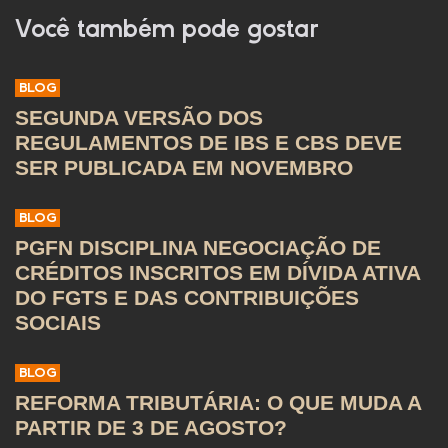
Você também pode gostar
BLOG
SEGUNDA VERSÃO DOS
REGULAMENTOS DE IBS E CBS DEVE
SER PUBLICADA EM NOVEMBRO
BLOG
PGFN DISCIPLINA NEGOCIAÇÃO DE
CRÉDITOS INSCRITOS EM DÍVIDA ATIVA
DO FGTS E DAS CONTRIBUIÇÕES
SOCIAIS
BLOG
REFORMA TRIBUTÁRIA: O QUE MUDA A
PARTIR DE 3 DE AGOSTO?