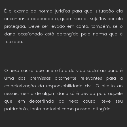
É o exame da norma jurídica para qual situação ela
encontra-se adequada e, quem são os sujeitos por ela
protegida. Deve ser levado em conta, também, se o
dano ocasionado está abrangido pela norma que é
tutelada.
O nexo causal que une o fato da vida social ao dano é
uma das premissas altamente relevantes para a
caracterização da responsabilidade civil. O direito ao
ressarcimento de algum dano só é devido para aquele
que, em decorrência do nexo causal, teve seu
patrimônio, tanto material como pessoal atingido.