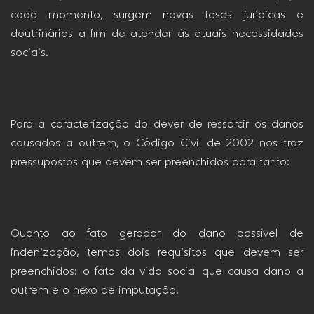
cada momento, surgem novas teses jurídicas e
doutrinárias a fim de atender às atuais necessidades
sociais.
Para a caracterização do dever de ressarcir os danos
causados a outrem, o Código Civil de 2002 nos traz
pressupostos que devem ser preenchidos para tanto:
Quanto ao fato gerador do dano passível de
indenização, temos dois requisitos que devem ser
preenchidos: o fato da vida social que causa dano a
outrem e o nexo de imputação.