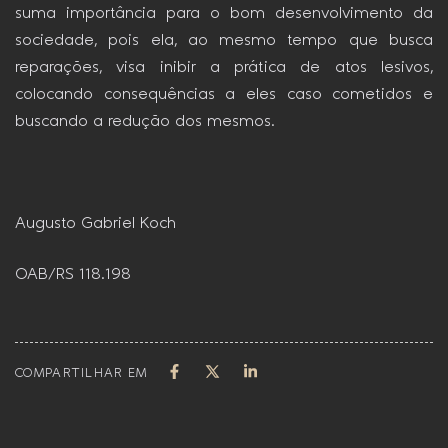
suma importância para o bom desenvolvimento da
sociedade, pois ela, ao mesmo tempo que busca
reparações, visa inibir a prática de atos lesivos,
colocando consequências a eles caso cometidos e
buscando a redução dos mesmos.
Augusto Gabriel Koch
OAB/RS 118.198
COMPARTILHAR EM