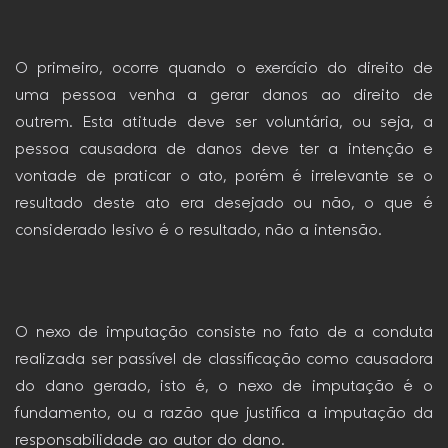
O primeiro, ocorre quando o exercício do direito de
uma pessoa venha a gerar danos ao direito de
outrem. Esta atitude deve ser voluntária, ou seja, a
pessoa causadora de danos deve ter a intenção e
vontade de praticar o ato, porém é irrelevante se o
resultado deste ato era desejado ou não, o que é
considerado lesivo é o resultado, não a intensão.
O nexo de imputação consiste no fato de a conduta
realizada ser passível de classificação como causadora
do dano gerado, isto é, o nexo de imputação é o
fundamento, ou a razão que justifica a imputação da
responsabilidade ao autor do dano.