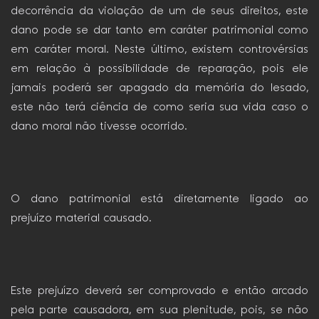
decorrência da violação de um de seus direitos, este
dano pode se dar tanto em caráter patrimonial como
em caráter moral. Neste último, existem controvérsias
em relação à possibilidade de reparação, pois ele
jamais poderá ser apagado da memória do lesado,
este não terá ciência de como seria sua vida caso o
dano moral não tivesse ocorrido.
O dano patrimonial está diretamente ligado ao
prejuízo material causado.
Este prejuízo deverá ser comprovado e então arcado
pela parte causadora, em sua plenitude, pois, se não