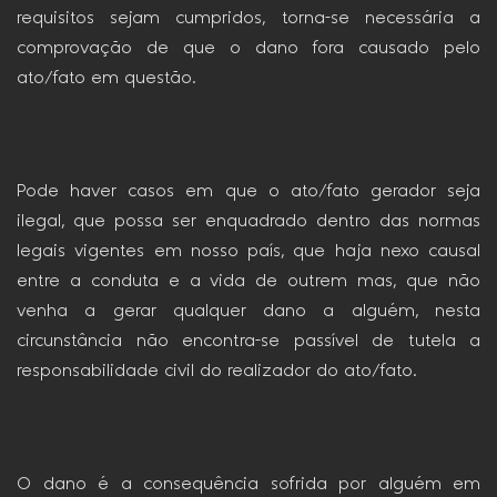
requisitos sejam cumpridos, torna-se necessária a
comprovação de que o dano fora causado pelo
ato/fato em questão.
Pode haver casos em que o ato/fato gerador seja
ilegal, que possa ser enquadrado dentro das normas
legais vigentes em nosso país, que haja nexo causal
entre a conduta e a vida de outrem mas, que não
venha a gerar qualquer dano a alguém, nesta
circunstância não encontra-se passível de tutela a
responsabilidade civil do realizador do ato/fato.
O dano é a consequência sofrida por alguém em