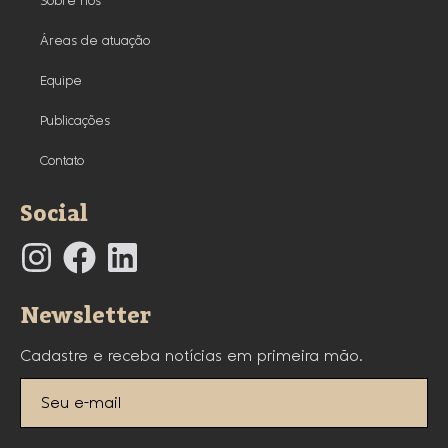
Sobre nós
Áreas de atuação
Equipe
Publicações
Contato
Social
Newsletter
Cadastre e receba notícias em primeira mão.