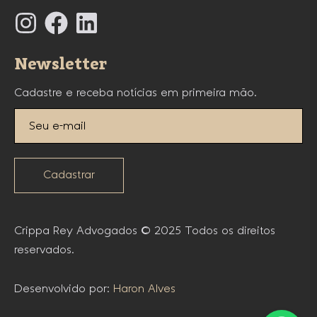
Newsletter
Cadastre e receba notícias em primeira mão.
Cadastrar
Crippa Rey Advogados © 2025 Todos os direitos
reservados.
Desenvolvido por:
Haron Alves