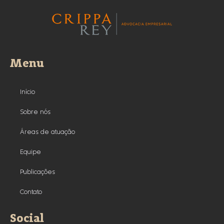
Menu
Início
Sobre nós
Áreas de atuação
Equipe
Publicações
Contato
Social