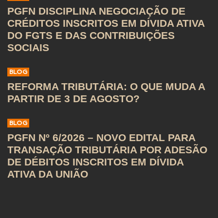
PGFN DISCIPLINA NEGOCIAÇÃO DE
CRÉDITOS INSCRITOS EM DÍVIDA ATIVA
DO FGTS E DAS CONTRIBUIÇÕES
SOCIAIS
BLOG
REFORMA TRIBUTÁRIA: O QUE MUDA A
PARTIR DE 3 DE AGOSTO?
BLOG
PGFN Nº 6/2026 – NOVO EDITAL PARA
TRANSAÇÃO TRIBUTÁRIA POR ADESÃO
DE DÉBITOS INSCRITOS EM DÍVIDA
ATIVA DA UNIÃO