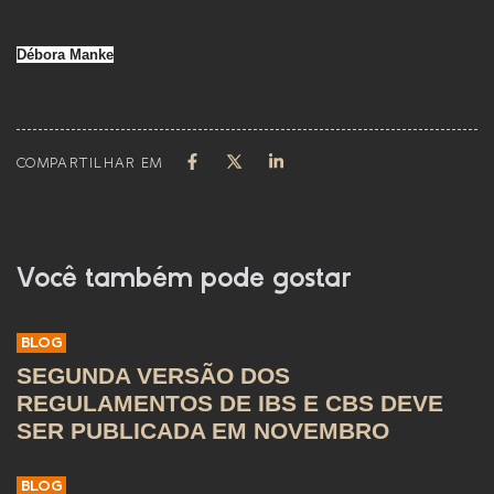
Débora Manke
COMPARTILHAR EM
Você também pode gostar
BLOG
SEGUNDA VERSÃO DOS
REGULAMENTOS DE IBS E CBS DEVE
SER PUBLICADA EM NOVEMBRO
BLOG