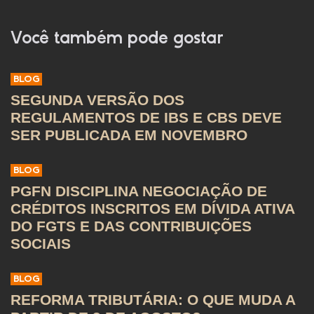
Você também pode gostar
BLOG
SEGUNDA VERSÃO DOS
REGULAMENTOS DE IBS E CBS DEVE
SER PUBLICADA EM NOVEMBRO
BLOG
PGFN DISCIPLINA NEGOCIAÇÃO DE
CRÉDITOS INSCRITOS EM DÍVIDA ATIVA
DO FGTS E DAS CONTRIBUIÇÕES
SOCIAIS
BLOG
REFORMA TRIBUTÁRIA: O QUE MUDA A