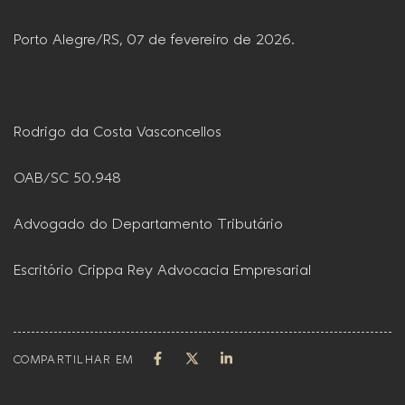
Porto Alegre/RS, 07 de fevereiro de 2026.
Rodrigo da Costa Vasconcellos
OAB/SC 50.948
Advogado do Departamento Tributário
Escritório Crippa Rey Advocacia Empresarial
COMPARTILHAR EM