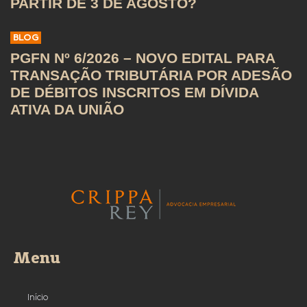
PARTIR DE 3 DE AGOSTO?
BLOG
PGFN Nº 6/2026 – NOVO EDITAL PARA
TRANSAÇÃO TRIBUTÁRIA POR ADESÃO
DE DÉBITOS INSCRITOS EM DÍVIDA
ATIVA DA UNIÃO
Menu
Início