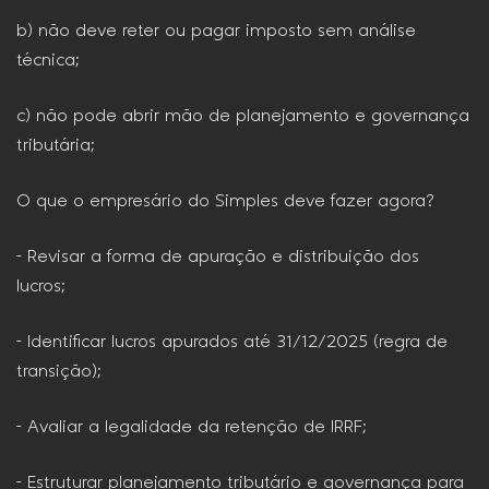
b) não deve reter ou pagar imposto sem análise
técnica;
c) não pode abrir mão de planejamento e governança
tributária;
O que o empresário do Simples deve fazer agora?
– Revisar a forma de apuração e distribuição dos
lucros;
– Identificar lucros apurados até 31/12/2025 (regra de
transição);
– Avaliar a legalidade da retenção de IRRF;
– Estruturar planejamento tributário e governança para