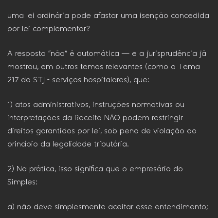
uma lei ordinária pode afastar uma isenção concedida
por lei complementar?
A resposta “não” é automática — e a jurisprudência já
mostrou, em outros temas relevantes (como o Tema
217 do STJ – serviços hospitalares), que:
1) atos administrativos, instruções normativas ou
interpretações da Receita NÃO podem restringir
direitos garantidos por lei, sob pena de violação ao
princípio da legalidade tributária.
2) Na prática, isso significa que o empresário do
Simples:
a) não deve simplesmente aceitar esse entendimento;