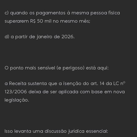
c) quando os pagamentos à mesma pessoa física
superarem R$ 50 mil no mesmo mês;
d) a partir de janeiro de 2026.
O ponto mais sensível (e perigoso) está aqui:
a Receita sustenta que a isenção do art. 14 da LC nº
123/2006 deixa de ser aplicada com base em nova
legislação.
Isso levanta uma discussão jurídica essencial: