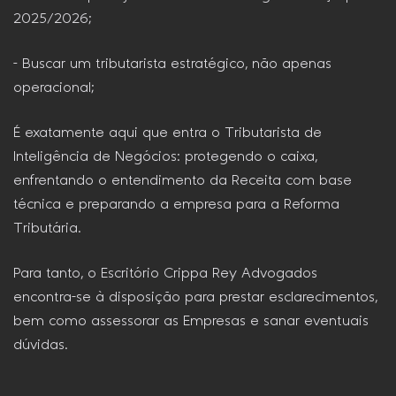
2025/2026;
– Buscar um tributarista estratégico, não apenas
operacional;
É exatamente aqui que entra o Tributarista de
Inteligência de Negócios: protegendo o caixa,
enfrentando o entendimento da Receita com base
técnica e preparando a empresa para a Reforma
Tributária.
Para tanto, o Escritório Crippa Rey Advogados
encontra-se à disposição para prestar esclarecimentos,
bem como assessorar as Empresas e sanar eventuais
dúvidas.