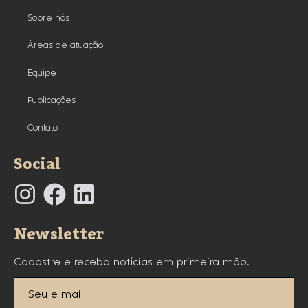
Sobre nós
Áreas de atuação
Equipe
Publicações
Contato
Social
Newsletter
Cadastre e receba notícias em primeira mão.