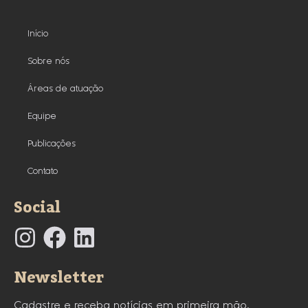
Início
Sobre nós
Áreas de atuação
Equipe
Publicações
Contato
Social
Newsletter
Cadastre e receba notícias em primeira mão.