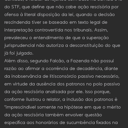
do STF, que define que não cabe ação rescisória por
ofensa à literal disposição da lei, quando a decisão
rescindenda tiver se baseado em texto legal de
interpretação controvertida nos tribunais. Assim,
prevaleceu o entendimento de que a superação
jurisprudencial não autoriza a desconstituição do que
já foi julgado.
Além disso, segundo Falcão, a Fazenda não possui
razão ao afirmar a ocorrência de decadência, diante
da inobservância de litisconsórcio passivo necessário,
em virtude da ausência dos patronos no polo passivo
da ação rescisória analisada por ele. Isso porque,
conforme ilustrou o relator, a inclusão dos patronos é
“imprescindível somente na hipótese em que o mérito
da ação rescisória também envolver questão
específica aos honorários de sucumbência fixados na