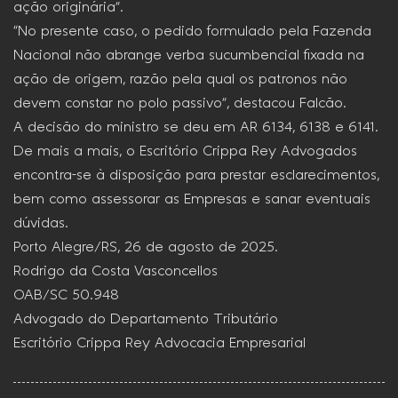
ação originária”.
“No presente caso, o pedido formulado pela Fazenda
Nacional não abrange verba sucumbencial fixada na
ação de origem, razão pela qual os patronos não
devem constar no polo passivo”, destacou Falcão.
A decisão do ministro se deu em AR 6134, 6138 e 6141.
De mais a mais, o Escritório Crippa Rey Advogados
encontra-se à disposição para prestar esclarecimentos,
bem como assessorar as Empresas e sanar eventuais
dúvidas.
Porto Alegre/RS, 26 de agosto de 2025.
Rodrigo da Costa Vasconcellos
OAB/SC 50.948
Advogado do Departamento Tributário
Escritório Crippa Rey Advocacia Empresarial