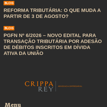
BLOG
REFORMA TRIBUTÁRIA: O QUE MUDA A
PARTIR DE 3 DE AGOSTO?
BLOG
PGFN Nº 6/2026 – NOVO EDITAL PARA
TRANSAÇÃO TRIBUTÁRIA POR ADESÃO
DE DÉBITOS INSCRITOS EM DÍVIDA
ATIVA DA UNIÃO
Menu