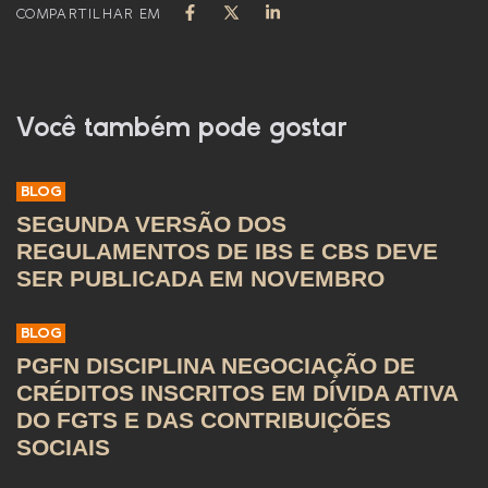
COMPARTILHAR EM
Você também pode gostar
BLOG
SEGUNDA VERSÃO DOS
REGULAMENTOS DE IBS E CBS DEVE
SER PUBLICADA EM NOVEMBRO
BLOG
PGFN DISCIPLINA NEGOCIAÇÃO DE
CRÉDITOS INSCRITOS EM DÍVIDA ATIVA
DO FGTS E DAS CONTRIBUIÇÕES
SOCIAIS