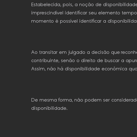
Estabelecida, pois, a noção de disponibilida
imprescindível identificar seu elemento tempo
momento é possível identificar a disponibilid
Ao transitar em julgado a decisão que reconhe
contribuinte, senão o direito de buscar a a
Assim, não há disponibilidade econômica qua
De mesma forma, não podem ser considerado
disponibilidade.