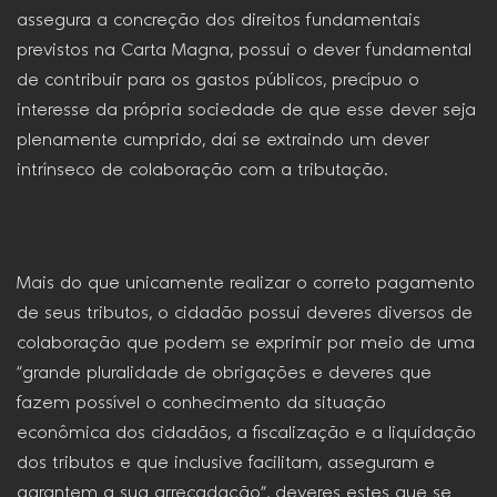
assegura a concreção dos direitos fundamentais
previstos na Carta Magna, possui o dever fundamental
de contribuir para os gastos públicos, precípuo o
interesse da própria sociedade de que esse dever seja
plenamente cumprido, daí se extraindo um dever
intrínseco de colaboração com a tributação.
Mais do que unicamente realizar o correto pagamento
de seus tributos, o cidadão possui deveres diversos de
colaboração que podem se exprimir por meio de uma
“grande pluralidade de obrigações e deveres que
fazem possível o conhecimento da situação
econômica dos cidadãos, a fiscalização e a liquidação
dos tributos e que inclusive facilitam, asseguram e
garantem a sua arrecadação”, deveres estes que se