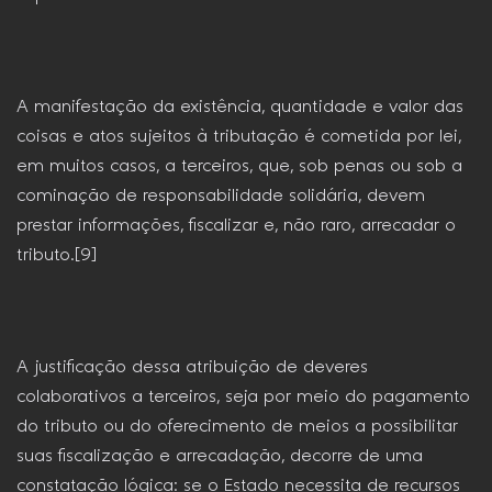
A manifestação da existência, quantidade e valor das
coisas e atos sujeitos à tributação é cometida por lei,
em muitos casos, a terceiros, que, sob penas ou sob a
cominação de responsabilidade solidária, devem
prestar informações, fiscalizar e, não raro, arrecadar o
tributo.[9]
A justificação dessa atribuição de deveres
colaborativos a terceiros, seja por meio do pagamento
do tributo ou do oferecimento de meios a possibilitar
suas fiscalização e arrecadação, decorre de uma
constatação lógica: se o Estado necessita de recursos