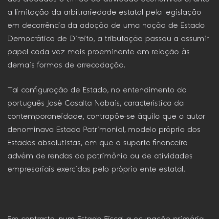
a limitação da arbitrariedade estatal pela legislação
em decorrência da adoção de uma noção de Estado
Democrático de Direito, a tributação passou a assumir
papel cada vez mais proeminente em relação às
demais formas de arrecadação.
Tal configuração de Estado, no entendimento do
português José Casalta Nabais, característica da
contemporaneidade, contrapõe-se àquilo que o autor
denominava Estado Patrimonial, modelo próprio dos
Estados absolutistas, em que o suporte financeiro
advém de rendas do patrimônio ou de atividades
empresariais exercidas pelo próprio ente estatal.