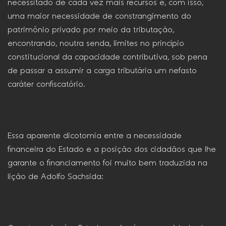
necessitado de cada vez mais recursos e, com isso,
uma maior necessidade de constrangimento do
patrimônio privado por meio da tributação,
encontrando, noutra senda, limites no princípio
constitucional da capacidade contributiva, sob pena
de passar a assumir a carga tributária um nefasto
caráter confiscatório.
Essa aparente dicotomia entre a necessidade
financeira do Estado e a posição dos cidadãos que lhe
garante o financiamento foi muito bem traduzida na
lição de Adolfo Sachsida: