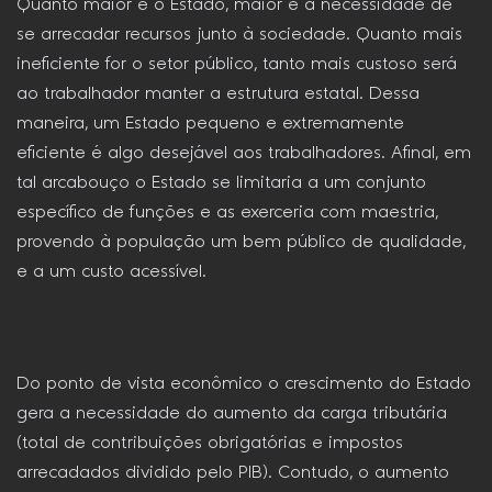
Quanto maior é o Estado, maior é a necessidade de
se arrecadar recursos junto à sociedade. Quanto mais
ineficiente for o setor público, tanto mais custoso será
ao trabalhador manter a estrutura estatal. Dessa
maneira, um Estado pequeno e extremamente
eficiente é algo desejável aos trabalhadores. Afinal, em
tal arcabouço o Estado se limitaria a um conjunto
específico de funções e as exerceria com maestria,
provendo à população um bem público de qualidade,
e a um custo acessível.
Do ponto de vista econômico o crescimento do Estado
gera a necessidade do aumento da carga tributária
(total de contribuições obrigatórias e impostos
arrecadados dividido pelo PIB). Contudo, o aumento