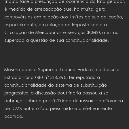
tributo face à presunção de ocorrência do fato gerador,
é medida de arrecadação que, há muito, gera
controvérsias em relação aos limites de sua aplicação,
especialmente, em relação ao Imposto sobre a
Circulação de Mercadorias e Serviços (ICMS), mesmo
superada a questão de sua constitucionalidade.
Mesmo após o Supremo Tribunal Federal, no Recurso
Extraordinário (RE) nº 213.396, ter reputado a
constitucionalidade do sistema de substituição
progressiva, a discussão doutrinária passou a se
debruçar sobre a possibilidade de ressarcir a diferença
de ICMS entre o fato presumido e o efetivamente
ocorrido.