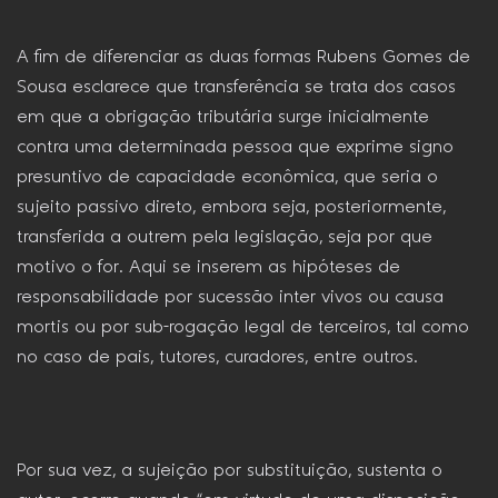
A fim de diferenciar as duas formas Rubens Gomes de
Sousa esclarece que transferência se trata dos casos
em que a obrigação tributária surge inicialmente
contra uma determinada pessoa que exprime signo
presuntivo de capacidade econômica, que seria o
sujeito passivo direto, embora seja, posteriormente,
transferida a outrem pela legislação, seja por que
motivo o for. Aqui se inserem as hipóteses de
responsabilidade por sucessão inter vivos ou causa
mortis ou por sub-rogação legal de terceiros, tal como
no caso de pais, tutores, curadores, entre outros.
Por sua vez, a sujeição por substituição, sustenta o