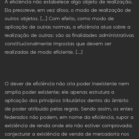
A eficiência não estabelece algo objeto de realização.
Ela prescreve, em vez disso, o modo de realização de
outros objetos. […] Com efeito, como modo de
aplicação de outras normas, a eficiência atua sobre a
realização de outras: são as finalidades administrativas
constitucionalmente impostas que devem ser
realizadas de modo eficiente. […]
O dever de eficiência não cria poder inexistente nem
amplia poder existente; ele apenas estrutura a
aplicação dos princípios tributários dentro do âmbito
de poder atribuído pelas regras. Sendo assim, os entes
federados não podem, em nome da eficiência, supor a
existência de renda onde ela não estiver comprovada;
conjecturar a existência de venda de mercadoria nos