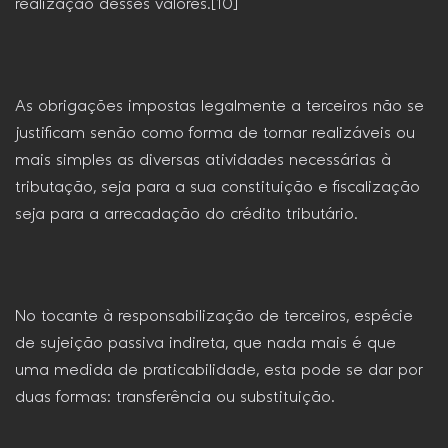
realização desses valores.[10]
As obrigações impostas legalmente a terceiros não se
justificam senão como forma de tornar realizáveis ou
mais simples as diversas atividades necessárias à
tributação, seja para a sua constituição e fiscalização
seja para a arrecadação do crédito tributário.
No tocante à responsabilização de terceiros, espécie
de sujeição passiva indireta, que nada mais é que
uma medida de praticabilidade, esta pode se dar por
duas formas: transferência ou substituição.