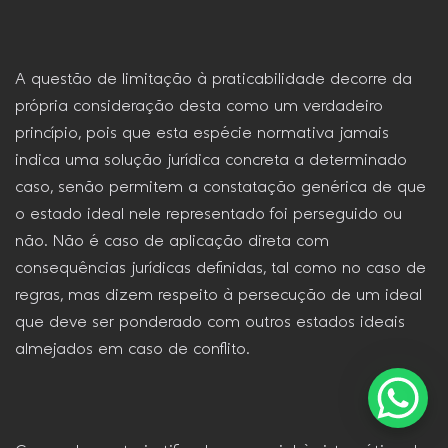
A questão de limitação à praticabilidade decorre da
própria consideração desta como um verdadeiro
princípio, pois que esta espécie normativa jamais
indica uma solução jurídica concreta a determinado
caso, senão permitem a constatação genérica de que
o estado ideal nele representado foi perseguido ou
não. Não é caso de aplicação direta com
consequências jurídicas definidas, tal como no caso de
regras, mas dizem respeito à persecução de um ideal
que deve ser ponderado com outros estados ideais
almejados em caso de conflito.