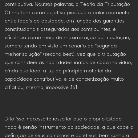
contributiva. Noutras palavras, a Teoria da Tributação
Ótima tem como objetivo precípuo o balanceamento
entre ideais de equidade, em função das garantias
constitucionais asseguradas aos contribuintes, e
eficiência como meio de maximização da tributação,
sempre tendo em vista um cenário da “segunda
melhor solução” (second best), vez que a tributação
que considere as habilidades inatas de cada indivíduo,
ainda que ideal à luz do princípio material da
capacidade contributiva, é de concretização muito
difícil ou, mesmo, impossível.[6]
Dito isso, necessário ressaltar que o próprio Estado
nada é senão instrumento da sociedade, a que cabe a
definição de seus contornos e objetivos, bem como a