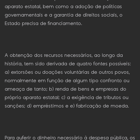
aparato estatal, bem como a adoção de políticas
governamentais e a garantia de direitos sociais, o
Estado precisa de financiamento.
A obtenção dos recursos necessários, ao longo da
história, tem sido derivada de quatro fontes possíveis:
a) extorsões ou doações voluntárias de outros povos,
normalmente em função de algum tipo confronto ou
ameaça de tanto; b) renda de bens e empresas do
próprio aparato estatal; c) a exigência de tributos ou
sanções; d) empréstimos e e) fabricação de moeda.
Para auferir o dinheiro necessário à despesa pública, os