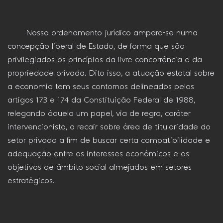
Nosso ordenamento jurídico ampara-se numa
concepção liberal de Estado, de forma que são
privilegiados os princípios da livre concorrência e da
propriedade privada. Dito isso, a atuação estatal sobre
a economia tem seus contornos delineados pelos
artigos 173 e 174 da Constituição Federal de 1988,
relegando àquela um papel, via de regra, caráter
intervencionista, a recair sobre área de titularidade do
setor privado a fim de buscar certa compatibilidade e
adequação entre os interesses econômicos e os
objetivos de âmbito social almejados em setores
estratégicos.