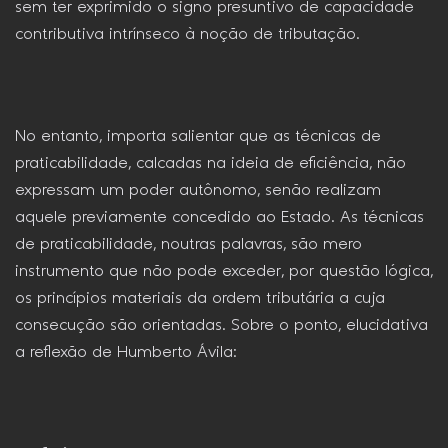
sem ter exprimido o signo presuntivo de capacidade
contributiva intrínseco à noção de tributação.
No entanto, importa salientar que as técnicas de
praticabilidade, calcadas na ideia de eficiência, não
expressam um poder autônomo, senão realizam
aquele previamente concedido ao Estado. As técnicas
de praticabilidade, noutras palavras, são mero
instrumento que não pode exceder, por questão lógica,
os princípios materiais da ordem tributária a cuja
consecução são orientadas. Sobre o ponto, elucidativa
a reflexão de Humberto Ávila: