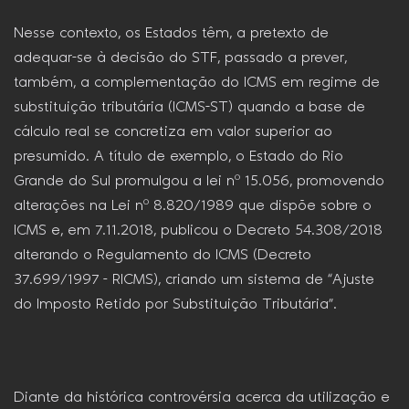
Nesse contexto, os Estados têm, a pretexto de
adequar-se à decisão do STF, passado a prever,
também, a complementação do ICMS em regime de
substituição tributária (ICMS-ST) quando a base de
cálculo real se concretiza em valor superior ao
presumido. A título de exemplo, o Estado do Rio
Grande do Sul promulgou a lei nº 15.056, promovendo
alterações na Lei nº 8.820/1989 que dispõe sobre o
ICMS e, em 7.11.2018, publicou o Decreto 54.308/2018
alterando o Regulamento do ICMS (Decreto
37.699/1997 – RICMS), criando um sistema de “Ajuste
do Imposto Retido por Substituição Tributária”.
Diante da histórica controvérsia acerca da utilização e