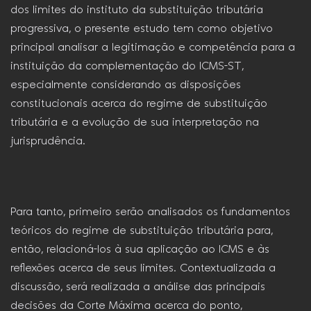
dos limites do instituto da substituição tributária
progressiva, o presente estudo tem como objetivo
principal analisar a legitimação e competência para a
instituição da complementação do ICMS-ST,
especialmente considerando as disposições
constitucionais acerca do regime de substituição
tributária e a evolução de sua interpretação na
jurisprudência.
Para tanto, primeiro serão analisados os fundamentos
teóricos do regime de substituição tributária para,
então, relacioná-los à sua aplicação ao ICMS e às
reflexões acerca de seus limites. Contextualizada a
discussão, será realizada a análise das principais
decisões da Corte Máxima acerca do ponto,