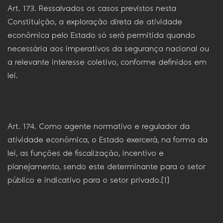
Art. 173. Ressalvados os casos previstos nesta
Constituição, a exploração direta de atividade
econômica pelo Estado só será permitida quando
necessária aos imperativos da segurança nacional ou
a relevante interesse coletivo, conforme definidos em
lei.
Art. 174. Como agente normativo e regulador da
atividade econômica, o Estado exercerá, na forma da
lei, as funções de fiscalização, incentivo e
planejamento, sendo este determinante para o setor
público e indicativo para o setor privado.[1]