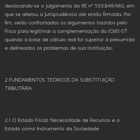
destacando-se o julgamento do RE nº 593.849/MG, em
que se alterou a jurisprudência até então firmada. Por
fim, serão confrontados os argumentos trazidos pelo
Fisco para legitimar a complementação do ICMS-ST
quando a base de cálculo real for superior à presumida
e delineados os problemas de sua instituição.
2 FUNDAMENTOS TEÓRICOS DA SUBSTITUIÇÃO
TRIBUTÁRIA
2.1 O Estado Fiscal: Necessidade de Recursos e o
Estado como Instrumento da Sociedade