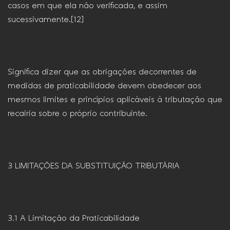
casos em que ela não verificada, e assim
sucessivamente.[12]
Significa dizer que as obrigações decorrentes de
medidas de praticabilidade devem obedecer aos
mesmos limites e princípios aplicáveis à tributação que
recairia sobre o próprio contribuinte.
3 LIMITAÇÕES DA SUBSTITUIÇÃO TRIBUTÁRIA
3.1 A Limitação da Praticabilidade