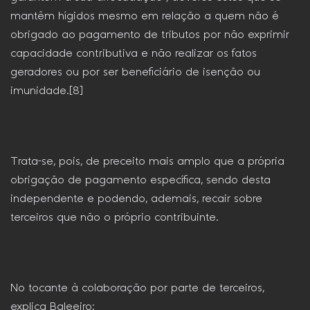
mantêm hígidos mesmo em relação a quem não é
obrigado ao pagamento de tributos por não exprimir
capacidade contributiva e não realizar os fatos
geradores ou por ser beneficiário de isenção ou
imunidade.[8]
Trata-se, pois, de preceito mais amplo que a própria
obrigação de pagamento específica, sendo desta
independente e podendo, ademais, recair sobre
terceiros que não o próprio contribuinte.
No tocante à colaboração por parte de terceiros,
explica Baleeiro: