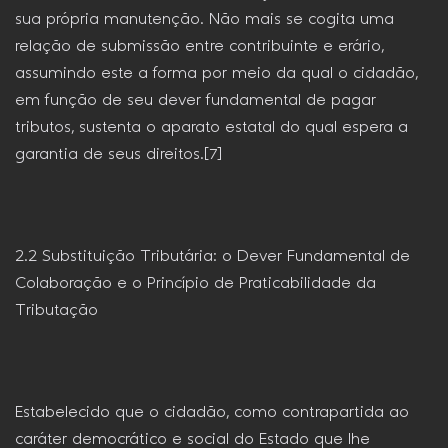
sua própria manutenção. Não mais se cogita uma
relação de submissão entre contribuinte e erário,
assumindo este a forma por meio da qual o cidadão,
em função de seu dever fundamental de pagar
tributos, sustenta o aparato estatal do qual espera a
garantia de seus direitos.[7]
2.2 Substituição Tributária: o Dever Fundamental de
Colaboração e o Princípio de Praticabilidade da
Tributação
Estabelecido que o cidadão, como contrapartida ao
caráter democrático e social do Estado que lhe