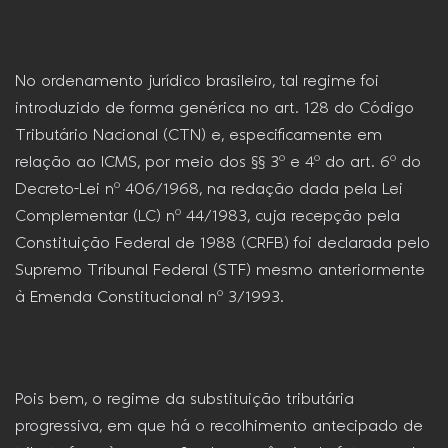
No ordenamento jurídico brasileiro, tal regime foi
introduzido de forma genérica no art. 128 do Código
Tributário Nacional (CTN) e, especificamente em
relação ao ICMS, por meio dos §§ 3º e 4º do art. 6º do
Decreto-Lei nº 406/1968, na redação dada pela Lei
Complementar (LC) nº 44/1983, cuja recepção pela
Constituição Federal de 1988 (CRFB) foi declarada pelo
Supremo Tribunal Federal (STF) mesmo anteriormente
à Emenda Constitucional nº 3/1993.
Pois bem, o regime da substituição tributária
progressiva, em que há o recolhimento antecipado de