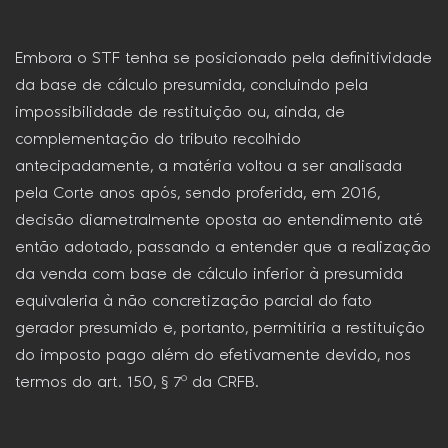
Embora o STF tenha se posicionado pela definitividade
da base de cálculo presumida, concluindo pela
impossibilidade de restituição ou, ainda, de
complementação do tributo recolhido
antecipadamente, a matéria voltou a ser analisada
pela Corte anos após, sendo proferida, em 2016,
decisão diametralmente oposta ao entendimento até
então adotado, passando a entender que a realização
da venda com base de cálculo inferior à presumida
equivaleria à não concretização parcial do fato
gerador presumido e, portanto, permitiria a restituição
do imposto pago além do efetivamente devido, nos
termos do art. 150, § 7º da CRFB.