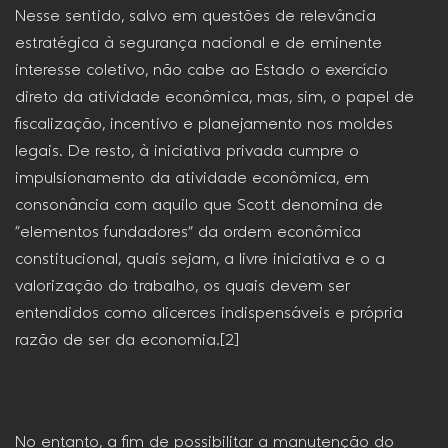
Nesse sentido, salvo em questões de relevância
estratégica à segurança nacional e de eminente
interesse coletivo, não cabe ao Estado o exercício
direto da atividade econômica, mas, sim, o papel de
fiscalização, incentivo e planejamento nos moldes
legais. De resto, à iniciativa privada cumpre o
impulsionamento da atividade econômica, em
consonância com aquilo que Scott denomina de
“elementos fundadores” da ordem econômica
constitucional, quais sejam, a livre iniciativa e o a
valorização do trabalho, os quais devem ser
entendidos como alicerces indispensáveis e própria
razão de ser da economia.[2]
No entanto, a fim de possibilitar a manutenção do