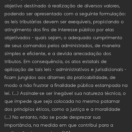
objetivo destinado à realização de diversos valores,
podendo ser apresentado com a seguinte formulação:
as leis tributárias devem ser exequíveis, propiciando o
atingimento dos fins de interesse público por elas
objetivados – quais sejam, o adequado cumprimento
de seus comandos pelos administrados, de maneira
simples e eficiente, e a devida arrecadação dos
tributos. Em consequência, os atos estatais de
aplicação de tais leis – administrativos e jurisdicionais –
ficam jungidos aos ditames da praticabilidade, de
modo a não frustrar a finalidade pública estampada na
lei. (…) Assinale-se ser inegável sua natureza técnica, o
que impede que seja colocada no mesmo patamar
dos princípios éticos, como a justiça e a moralidade
(…) No entanto, não se pode desprezar sua
importância, na medida em que contribui para a