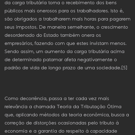
da carga tributária torna o recebimento dos bens
públicos mais onerosos para os trabalhadores. Isto é,
são obrigados a trabalharem mais horas para pagarem
seus impostos. De maneira semelhante, o crescimento
desordenado do Estado também onera os
empresários, fazendo com que estes invistam menos.
Sendo assim, um aumento da carga tributária acima
de determinado patamar afeta negativamente o
padrão de vida de longo prazo de uma sociedade.[5]
Como decorrência, passa a ter cada vez mais
relevância a chamada Teoria da Tributação Ótima
que, aplicando métodos da teoria econômica, busca a
correção de distorções ocasionadas pelo tributo à
economia e a garantia do respeito à capacidade