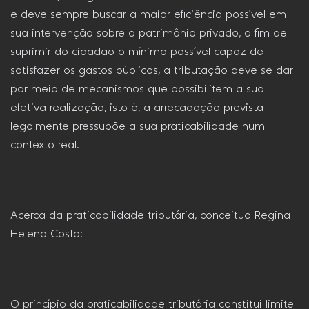
e deve sempre buscar a maior eficiência possível em
sua intervenção sobre o patrimônio privado, a fim de
suprimir do cidadão o mínimo possível capaz de
satisfazer os gastos públicos, a tributação deve se dar
por meio de mecanismos que possibilitem a sua
efetiva realização, isto é, a arrecadação prevista
legalmente pressupõe a sua praticabilidade num
contexto real.
Acerca da praticabilidade tributária, conceitua Regina
Helena Costa:
O princípio da praticabilidade tributária constitui limite