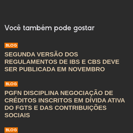
Você também pode gostar
BLOG
SEGUNDA VERSÃO DOS
REGULAMENTOS DE IBS E CBS DEVE
SER PUBLICADA EM NOVEMBRO
BLOG
PGFN DISCIPLINA NEGOCIAÇÃO DE
CRÉDITOS INSCRITOS EM DÍVIDA ATIVA
DO FGTS E DAS CONTRIBUIÇÕES
SOCIAIS
BLOG