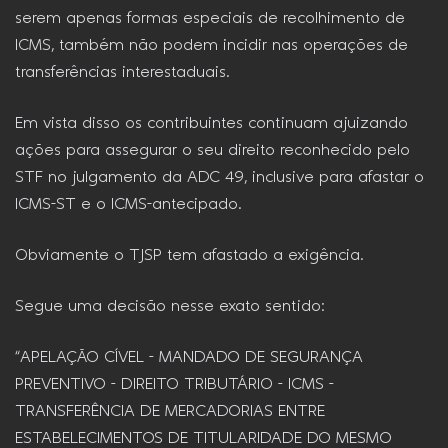
serem apenas formas especiais de recolhimento de
ICMS, também não podem incidir nas operações de
transferências interestaduais.
Em vista disso os contribuintes continuam ajuizando
ações para assegurar o seu direito reconhecido pelo
STF no julgamento da ADC 49, inclusive para afastar o
ICMS-ST e o ICMS-antecipado.
Obviamente o TJSP tem afastado a exigência.
Segue uma decisão nesse exato sentido:
“APELAÇÃO CÍVEL – MANDADO DE SEGURANÇA
PREVENTIVO – DIREITO TRIBUTÁRIO – ICMS –
TRANSFERÊNCIA DE MERCADORIAS ENTRE
ESTABELECIMENTOS DE TITULARIDADE DO MESMO