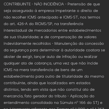
CONTRIBUINTE – NÃO INCIDÊNCIA – Pretensão de que
seja assegurado à empresa impetrante o direito de
não recolher ICMS antecipado e ICMS-ST, nos termos
do art. 426-A do RICMS/SP, na transferência
interestadual de mercadorias entre estabelecimentos
de sua titularidade; e de compensação de valores
indevidamente recolhidos – Manutenção da concessão
da segurança para determinar à autoridade coatora se
abster de exigir, lançar auto de infração ou realizar
qualquer ato de cobrança, uma vez que não incide
ICMS na mera transferência de bens de um
estabelecimento para outro de titularidade do mesmo
contribuinte, ainda que localizados em estados
distintos, tendo em vista que não constitui ato de
mercancia, fato gerador do tributo – Aplicação do
entendimento consolidado na Súmula nº 166 do STJ e