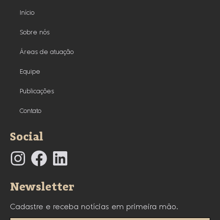
Início
Sobre nós
Áreas de atuação
Equipe
Publicações
Contato
Social
Newsletter
Cadastre e receba notícias em primeira mão.