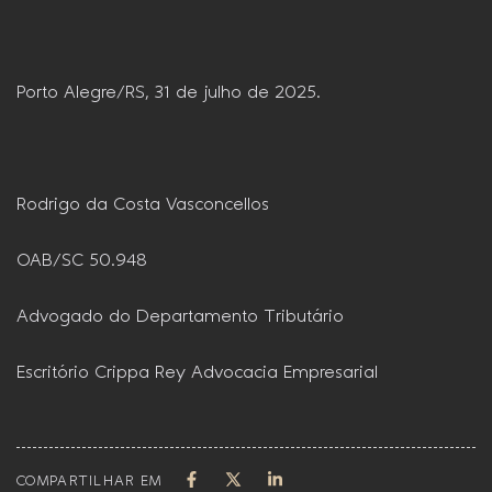
Porto Alegre/RS, 31 de julho de 2025.
Rodrigo da Costa Vasconcellos
OAB/SC 50.948
Advogado do Departamento Tributário
Escritório Crippa Rey Advocacia Empresarial
COMPARTILHAR EM