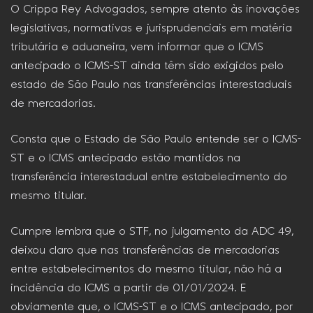
O Crippa Rey Advogados, sempre atento às inovações
legislativas, normativas e jurisprudenciais em matéria
tributária e aduaneira, vem informar que o ICMS
antecipado o ICMS-ST ainda têm sido exigidos pelo
estado de São Paulo nas transferências interestaduais
de mercadorias.
Consta que o Estado de São Paulo entende ser o ICMS-
ST e o ICMS antecipado estão mantidos na
transferência interestadual entre estabelecimento do
mesmo titular.
Cumpre lembra que o STF, no julgamento da ADC 49,
deixou claro que nas transferências de mercadorias
entre estabelecimentos do mesmo titular, não há a
incidência do ICMS a partir de 01/01/2024. E
obviamente que, o ICMS-ST e o ICMS antecipado, por