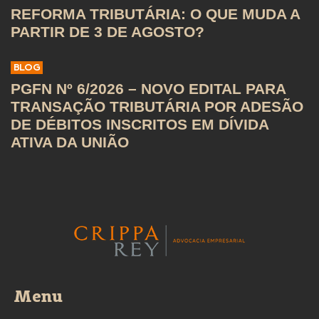
REFORMA TRIBUTÁRIA: O QUE MUDA A
PARTIR DE 3 DE AGOSTO?
BLOG
PGFN Nº 6/2026 – NOVO EDITAL PARA
TRANSAÇÃO TRIBUTÁRIA POR ADESÃO
DE DÉBITOS INSCRITOS EM DÍVIDA
ATIVA DA UNIÃO
Menu