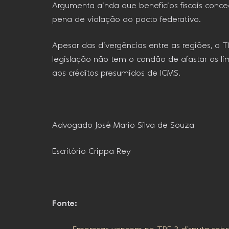
Argumenta ainda que benefícios fiscais conce
pena de violação ao pacto federativo.
Apesar das divergências entre as regiões, o 
legislação não tem o condão de afastar os lim
aos créditos presumidos de ICMS.
Advogado José Mario Silva de Souza
Escritório Crippa Rey
Fonte: