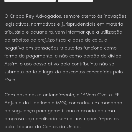
O Crippa Rey Advogados, sempre atento às inovações
legislativas, normativas e jurisprudenciais em matéria
tributária e aduaneira, vem informar que a utilização
de créditos de prejuízo fiscal e base de cálculo
negativa em transações tributárias funciona como
forma de pagamento, e não como perdão de dívida.
Assim, o uso desse ativo pelo contribuinte não se
submete ao teto legal de descontos concedidos pelo
Fisco.
Com base nesse entendimento, a 1ª Vara Cível e JEF
Adjunto de Uberlândia (MG), concedeu um mandado
de segurança para garantir que o acordo de uma
empresa seja analisado sem as restrições impostas
pelo Tribunal de Contas da União.