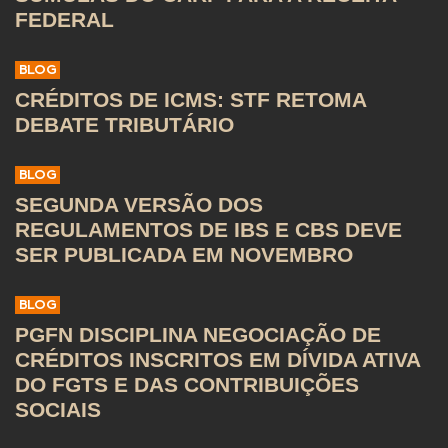
FEDERAL
BLOG
CRÉDITOS DE ICMS: STF RETOMA
DEBATE TRIBUTÁRIO
BLOG
SEGUNDA VERSÃO DOS
REGULAMENTOS DE IBS E CBS DEVE
SER PUBLICADA EM NOVEMBRO
BLOG
PGFN DISCIPLINA NEGOCIAÇÃO DE
CRÉDITOS INSCRITOS EM DÍVIDA ATIVA
DO FGTS E DAS CONTRIBUIÇÕES
SOCIAIS