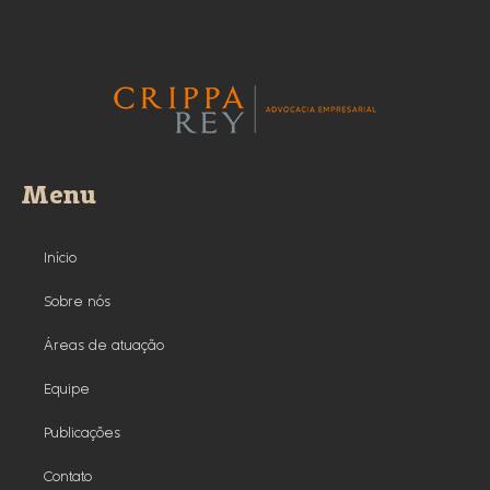
Menu
Início
Sobre nós
Áreas de atuação
Equipe
Publicações
Contato