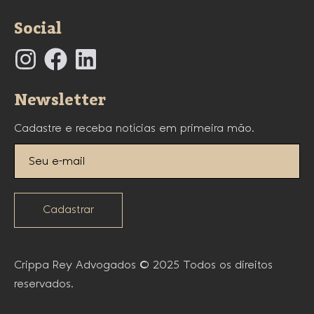
Social
Newsletter
Cadastre e receba notícias em primeira mão.
Cadastrar
Crippa Rey Advogados © 2025 Todos os direitos
reservados.