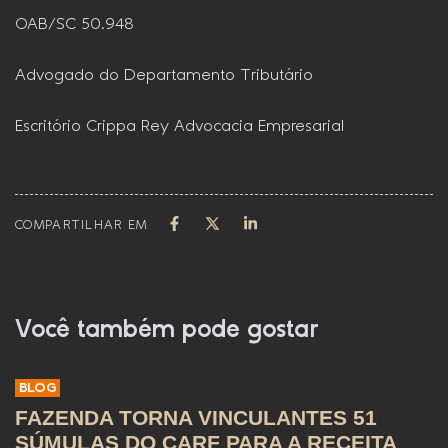
OAB/SC 50.948
Advogado do Departamento Tributário
Escritório Crippa Rey Advocacia Empresarial
COMPARTILHAR EM
Você também pode gostar
BLOG
FAZENDA TORNA VINCULANTES 51
SÚMULAS DO CARF PARA A RECEITA