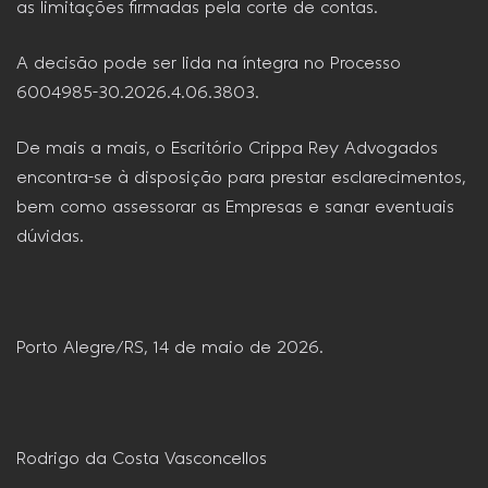
as limitações firmadas pela corte de contas.
A decisão pode ser lida na íntegra no Processo
6004985-30.2026.4.06.3803.
De mais a mais, o Escritório Crippa Rey Advogados
encontra-se à disposição para prestar esclarecimentos,
bem como assessorar as Empresas e sanar eventuais
dúvidas.
Porto Alegre/RS, 14 de maio de 2026.
Rodrigo da Costa Vasconcellos