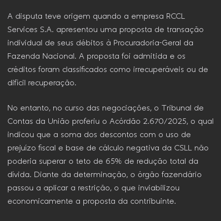
A disputa teve origem quando a empresa RCCL
Services S.A. apresentou uma proposta de transação
individual de seus débitos à Procuradoria-Geral da
Fazenda Nacional. A proposta foi admitida e os
créditos foram classificados como irrecuperáveis ou de
difícil recuperação.
No entanto, no curso das negociações, o Tribunal de
Contas da União proferiu o Acórdão 2.670/2025, o qual
indicou que a soma dos descontos com o uso de
prejuízo fiscal e base de cálculo negativa da CSLL não
poderia superar o teto de 65% de redução total da
dívida. Diante da determinação, o órgão fazendário
passou a aplicar a restrição, o que inviabilizou
economicamente a proposta da contribuinte.