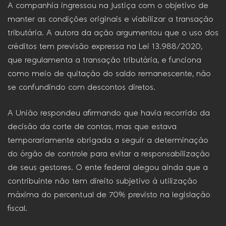
A companhia ingressou na Justiça com o objetivo de
manter as condições originais e viabilizar a transação
tributária. A autora da ação argumentou que o uso dos
créditos tem previsão expressa na Lei 13.988/2020,
que regulamenta a transação tributária, e funciona
como meio de quitação do saldo remanescente, não
se confundindo com descontos diretos.
A União respondeu afirmando que havia recorrido da
decisão da corte de contas, mas que estava
temporariamente obrigada a seguir a determinação
do órgão de controle para evitar a responsabilização
de seus gestores. O ente federal alegou ainda que a
contribuinte não tem direito subjetivo à utilização
máxima do percentual de 70% previsto na legislação
fiscal.