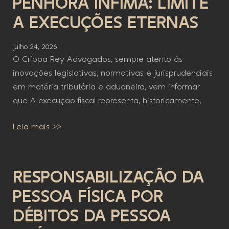
PENHORA ÍNFIMA: LIMITE
A EXECUÇÕES ETERNAS
julho 24, 2026
O Crippa Rey Advogados, sempre atento às
inovações legislativas, normativas e jurisprudenciais
em matéria tributária e aduaneira, vem informar
que A execução fiscal representa, historicamente,
Leia mais >>
RESPONSABILIZAÇÃO DA
PESSOA FÍSICA POR
DÉBITOS DA PESSOA