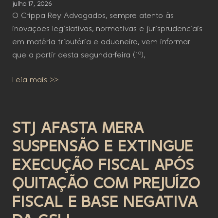
julho 17, 2026
O Crippa Rey Advogados, sempre atento às
inovações legislativas, normativas e jurisprudenciais
em matéria tributária e aduaneira, vem informar
que a partir desta segunda-feira (1º),
Leia mais >>
STJ AFASTA MERA
SUSPENSÃO E EXTINGUE
EXECUÇÃO FISCAL APÓS
QUITAÇÃO COM PREJUÍZO
FISCAL E BASE NEGATIVA