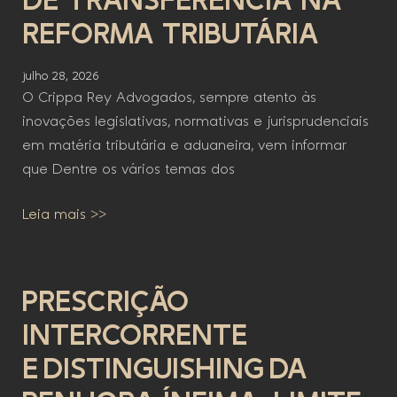
DE TRANSFERÊNCIA NA
REFORMA TRIBUTÁRIA
julho 28, 2026
O Crippa Rey Advogados, sempre atento às
inovações legislativas, normativas e jurisprudenciais
em matéria tributária e aduaneira, vem informar
que Dentre os vários temas dos
Leia mais >>
PRESCRIÇÃO
INTERCORRENTE
E DISTINGUISHING DA