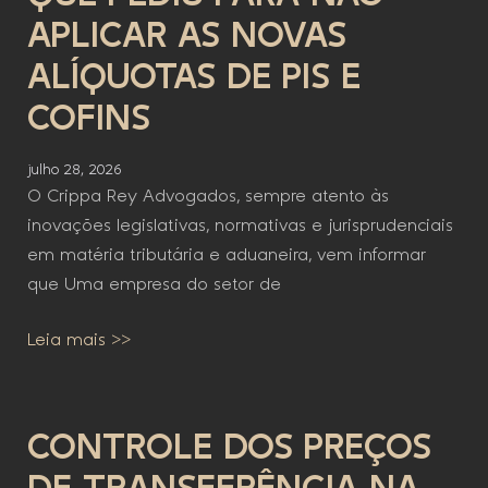
APLICAR AS NOVAS
ALÍQUOTAS DE PIS E
COFINS
julho 28, 2026
O Crippa Rey Advogados, sempre atento às
inovações legislativas, normativas e jurisprudenciais
em matéria tributária e aduaneira, vem informar
que Uma empresa do setor de
Leia mais >>
CONTROLE DOS PREÇOS