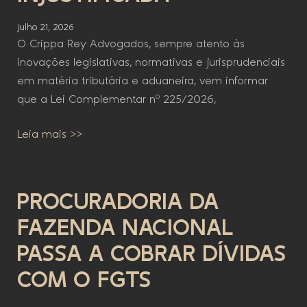
julho 21, 2026
O Crippa Rey Advogados, sempre atento às
inovações legislativas, normativas e jurisprudenciais
em matéria tributária e aduaneira, vem informar
que a Lei Complementar nº 225/2026,
Leia mais >>
PROCURADORIA DA
FAZENDA NACIONAL
PASSA A COBRAR DÍVIDAS
COM O FGTS