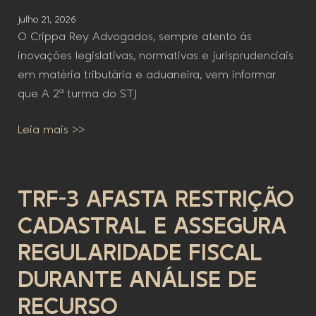
julho 21, 2026
O Crippa Rey Advogados, sempre atento às
inovações legislativas, normativas e jurisprudenciais
em matéria tributária e aduaneira, vem informar
que A 2ª turma do STJ
Leia mais >>
TRF-3 AFASTA RESTRIÇÃO
CADASTRAL E ASSEGURA
REGULARIDADE FISCAL
DURANTE ANÁLISE DE
RECURSO