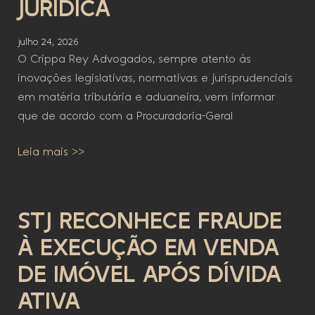
JURÍDICA
julho 24, 2026
O Crippa Rey Advogados, sempre atento às
inovações legislativas, normativas e jurisprudenciais
em matéria tributária e aduaneira, vem informar
que de acordo com a Procuradoria-Geral
Leia mais >>
STJ RECONHECE FRAUDE
À EXECUÇÃO EM VENDA
DE IMÓVEL APÓS DÍVIDA
ATIVA