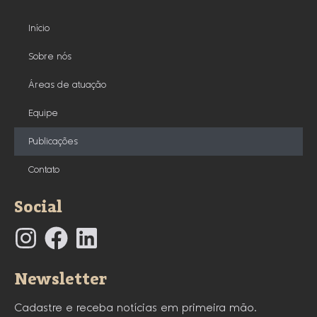
Início
Sobre nós
Áreas de atuação
Equipe
Publicações
Contato
Social
Newsletter
Cadastre e receba notícias em primeira mão.