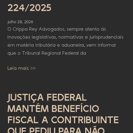
224/2025
julho 28, 2026
O Crippa Rey Advogados, sempre atento às
inovações legislativas, normativas e jurisprudenciais
em matéria tributária e aduaneira, vem informar
que o Tribunal Regional Federal da
Leia mais >>
JUSTIÇA FEDERAL
MANTÉM BENEFÍCIO
FISCAL A CONTRIBUINTE
QUE PEDIU PARA NÃO