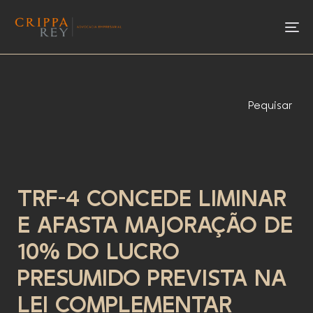
To
Pequisar
TRF-4 CONCEDE LIMINAR
E AFASTA MAJORAÇÃO DE
10% DO LUCRO
PRESUMIDO PREVISTA NA
LEI COMPLEMENTAR