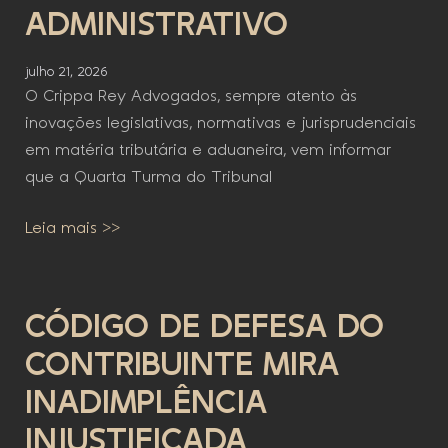
ADMINISTRATIVO
julho 21, 2026
O Crippa Rey Advogados, sempre atento às
inovações legislativas, normativas e jurisprudenciais
em matéria tributária e aduaneira, vem informar
que a Quarta Turma do Tribunal
Leia mais >>
CÓDIGO DE DEFESA DO
CONTRIBUINTE MIRA
INADIMPLÊNCIA
INJUSTIFICADA